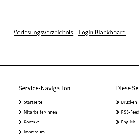
Vorlesungsverzeichnis
Login Blackboard
Service-Navigation
Diese Se
Startseite
Drucken
Mitarbeiter/innen
RSS-Feed
Kontakt
English
Impressum