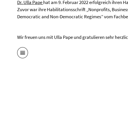
Dr. Ulla Pape
hat am 9. Februar 2022 erfolgreich ihren H
Zuvor war ihre Habilitationsschrift „Nonprofits, Busines
Democratic and Non-Democratic Regimes” vom Fachb
Wir freuen uns mit Ulla Pape und gratulieren sehr herzli