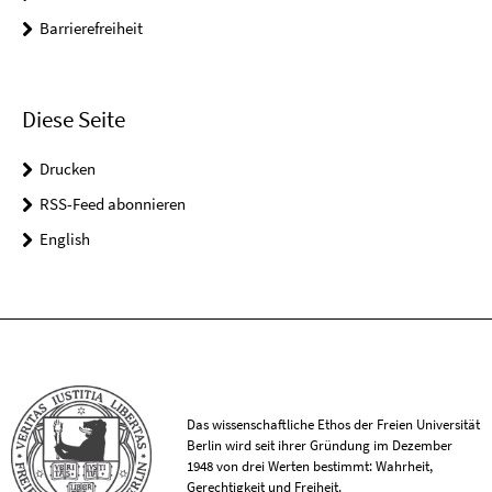
Barrierefreiheit
Diese Seite
Drucken
RSS-Feed abonnieren
English
Das wissenschaftliche Ethos der Freien Universität
Berlin wird seit ihrer Gründung im Dezember
1948 von drei Werten bestimmt: Wahrheit,
Gerechtigkeit und Freiheit.