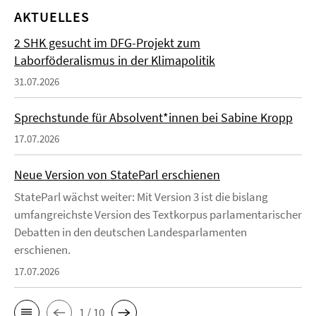
AKTUELLES
2 SHK gesucht im DFG-Projekt zum
Laborföderalismus in der Klimapolitik
31.07.2026
Sprechstunde für Absolvent*innen bei Sabine Kropp
17.07.2026
Neue Version von StateParl erschienen
StateParl wächst weiter: Mit Version 3 ist die bislang
umfangreichste Version des Textkorpus parlamentarischer
Debatten in den deutschen Landesparlamenten
erschienen.
17.07.2026
1 / 10