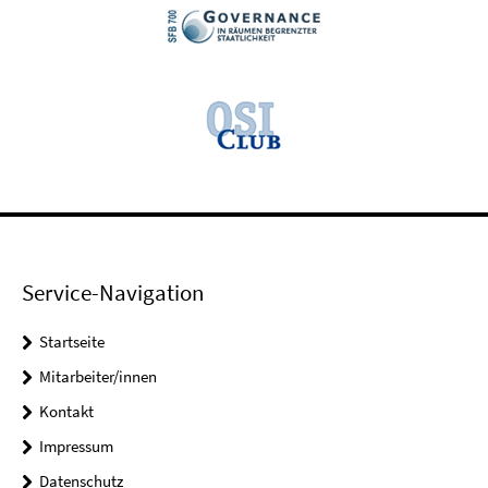
Service-Navigation
Startseite
Mitarbeiter/innen
Kontakt
Impressum
Datenschutz