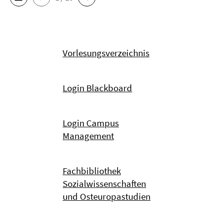
Vorlesungsverzeichnis
Login Blackboard
Login Campus
Management
Fachbibliothek
Sozialwissenschaften
und Osteuropastudien