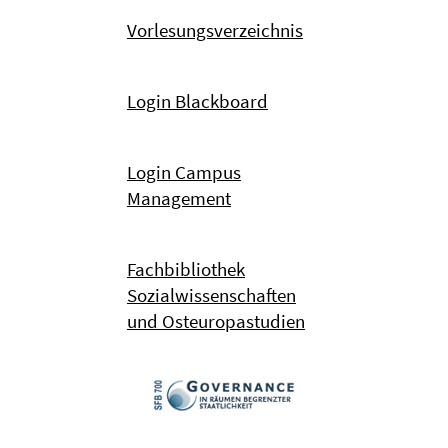
Vorlesungsverzeichnis
Login Blackboard
Login Campus
Management
Fachbibliothek
Sozialwissenschaften
und Osteuropastudien