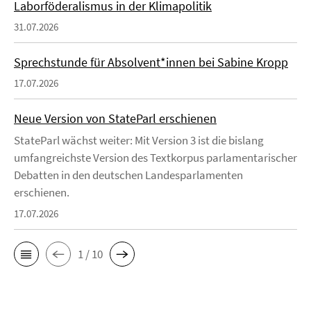
Laborföderalismus in der Klimapolitik
31.07.2026
Sprechstunde für Absolvent*innen bei Sabine Kropp
17.07.2026
Neue Version von StateParl erschienen
StateParl wächst weiter: Mit Version 3 ist die bislang
umfangreichste Version des Textkorpus parlamentarischer
Debatten in den deutschen Landesparlamenten
erschienen.
17.07.2026
1 / 10