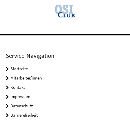
Service-Navigation
Startseite
Mitarbeiter/innen
Kontakt
Impressum
Datenschutz
Barrierefreiheit