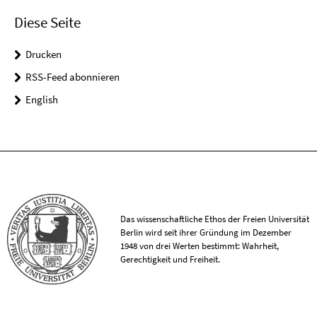
Diese Seite
Drucken
RSS-Feed abonnieren
English
Das wissenschaftliche Ethos der Freien Universität
Berlin wird seit ihrer Gründung im Dezember
1948 von drei Werten bestimmt: Wahrheit,
Gerechtigkeit und Freiheit.