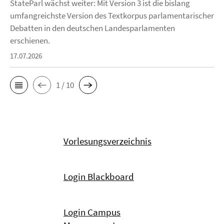
StateParl wächst weiter: Mit Version 3 ist die bislang
umfangreichste Version des Textkorpus parlamentarischer
Debatten in den deutschen Landesparlamenten
erschienen.
17.07.2026
1 / 10
Vorlesungsverzeichnis
Login Blackboard
Login Campus