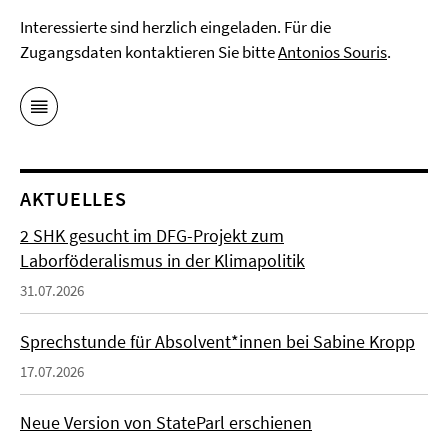
Interessierte sind herzlich eingeladen. Für die
Zugangsdaten kontaktieren Sie bitte
Antonios Souris
.
AKTUELLES
2 SHK gesucht im DFG-Projekt zum
Laborföderalismus in der Klimapolitik
31.07.2026
Sprechstunde für Absolvent*innen bei Sabine Kropp
17.07.2026
Neue Version von StateParl erschienen