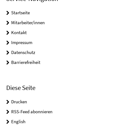
Startseite
Mitarbeiter/innen
Kontakt
Impressum
Datenschutz
Barrierefreiheit
Diese Seite
Drucken
RSS-Feed abonnieren
English