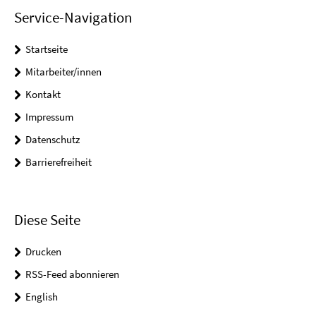
Service-Navigation
Startseite
Mitarbeiter/innen
Kontakt
Impressum
Datenschutz
Barrierefreiheit
Diese Seite
Drucken
RSS-Feed abonnieren
English