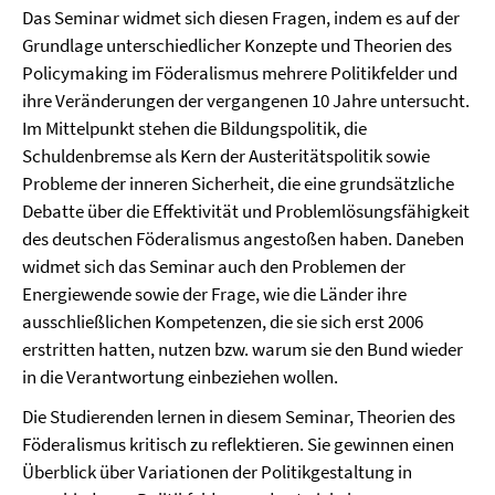
Das Seminar widmet sich diesen Fragen, indem es auf der
Grundlage unterschiedlicher Konzepte und Theorien des
Policymaking im Föderalismus mehrere Politikfelder und
ihre Veränderungen der vergangenen 10 Jahre untersucht.
Im Mittelpunkt stehen die Bildungspolitik, die
Schuldenbremse als Kern der Austeritätspolitik sowie
Probleme der inneren Sicherheit, die eine grundsätzliche
Debatte über die Effektivität und Problemlösungsfähigkeit
des deutschen Föderalismus angestoßen haben. Daneben
widmet sich das Seminar auch den Problemen der
Energiewende sowie der Frage, wie die Länder ihre
ausschließlichen Kompetenzen, die sie sich erst 2006
erstritten hatten, nutzen bzw. warum sie den Bund wieder
in die Verantwortung einbeziehen wollen.
Die Studierenden lernen in diesem Seminar, Theorien des
Föderalismus kritisch zu reflektieren. Sie gewinnen einen
Überblick über Variationen der Politikgestaltung in