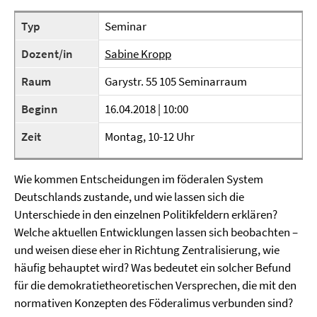
Typ
Seminar
Dozent/in
Sabine Kropp
Raum
Garystr. 55 105 Seminarraum
Beginn
16.04.2018 | 10:00
Zeit
Montag, 10-12 Uhr
Wie kommen Entscheidungen im föderalen System
Deutschlands zustande, und wie lassen sich die
Unterschiede in den einzelnen Politikfeldern erklären?
Welche aktuellen Entwicklungen lassen sich beobachten –
und weisen diese eher in Richtung Zentralisierung, wie
häufig behauptet wird? Was bedeutet ein solcher Befund
für die demokratietheoretischen Versprechen, die mit den
normativen Konzepten des Föderalimus verbunden sind?