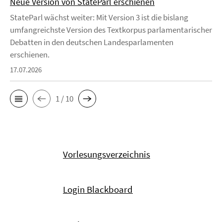
Neue Version von StateParl erschienen
StateParl wächst weiter: Mit Version 3 ist die bislang
umfangreichste Version des Textkorpus parlamentarischer
Debatten in den deutschen Landesparlamenten
erschienen.
17.07.2026
1 / 10
Vorlesungsverzeichnis
Login Blackboard