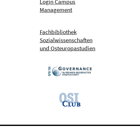
Login Campus
Management
Fachbibliothek
Sozialwissenschaften
und Osteuropastudien