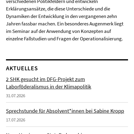
verschiedenen Politikfeldern und entwickeln
Erklärungsansätze, die diese Unterschiede und die
Dynamiken der Entwicklung in den vergangenen zehn
Jahren fassbar machen. Ein besonderes Augenmerk liegt
im Seminar auf der Anwendung von Konzepten auf
einzelne Fallstudien und Fragen der Operationalisierung.
AKTUELLES
2 SHK gesucht im DFG-Projekt zum
Laborföderalismus in der Klimapolitik
31.07.2026
Sprechstunde für Absolvent*innen bei Sabine Kropp
17.07.2026