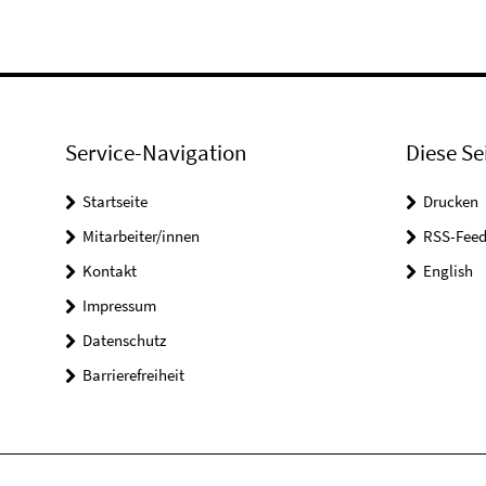
Service-Navigation
Diese Se
Startseite
Drucken
Mitarbeiter/innen
RSS-Feed
Kontakt
English
Impressum
Datenschutz
Barrierefreiheit