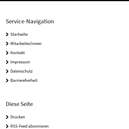
Service-Navigation
Startseite
Mitarbeiter/innen
Kontakt
Impressum
Datenschutz
Barrierefreiheit
Diese Seite
Drucken
RSS-Feed abonnieren