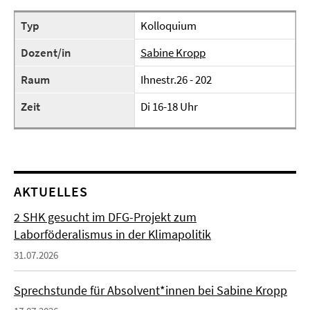
Typ
Kolloquium
Dozent/in
Sabine Kropp
Raum
Ihnestr.26 - 202
Zeit
Di 16-18 Uhr
AKTUELLES
2 SHK gesucht im DFG-Projekt zum
Laborföderalismus in der Klimapolitik
31.07.2026
Sprechstunde für Absolvent*innen bei Sabine Kropp