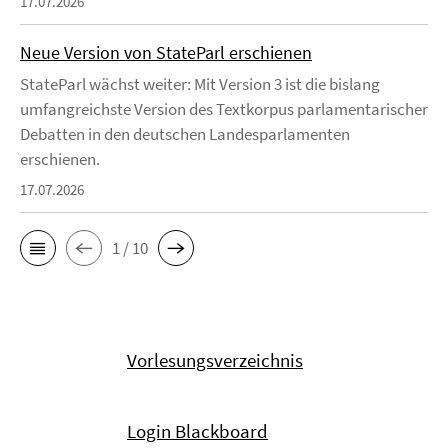
17.07.2026
Neue Version von StateParl erschienen
StateParl wächst weiter: Mit Version 3 ist die bislang
umfangreichste Version des Textkorpus parlamentarischer
Debatten in den deutschen Landesparlamenten
erschienen.
17.07.2026
1 / 10
Vorlesungsverzeichnis
Login Blackboard