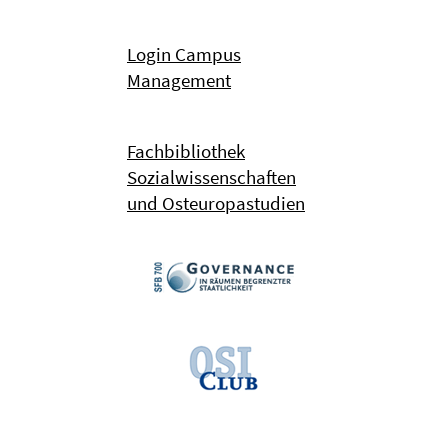
Login Campus
Management
Fachbibliothek
Sozialwissenschaften
und Osteuropastudien