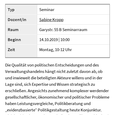
Typ
Seminar
Dozent/in
Sabine Kropp
Raum
Garystr. 55 B Seminarraum
Beginn
14.10.2019 | 10:00
Zeit
Montag, 10-12 Uhr
Die Qualität von politischen Entscheidungen und des
Verwaltungshandelns hängt nicht zuletzt davon ab, ob
und inwieweit die beteiligten Akteure willens und in der
Lage sind, sich Expertise und Wissen strategisch zu
erschließen. Angesichts zunehmend komplexer werdender
gesellschaftlicher, ökonomischer und politischer Probleme
haben Leistungsvergleiche, Politikberatung und
„evidenzbasierte“ Politikgestaltung heute Konjunktur.