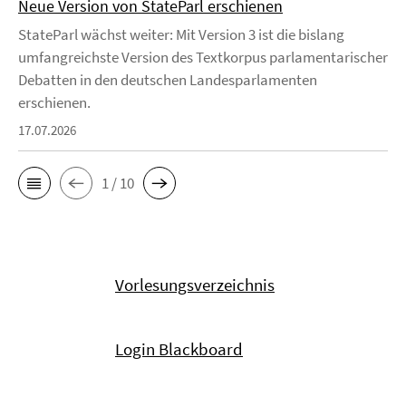
Neue Version von StateParl erschienen
StateParl wächst weiter: Mit Version 3 ist die bislang
umfangreichste Version des Textkorpus parlamentarischer
Debatten in den deutschen Landesparlamenten
erschienen.
17.07.2026
1 / 10
Vorlesungsverzeichnis
Login Blackboard