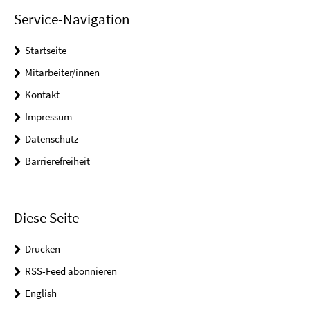
Service-Navigation
Startseite
Mitarbeiter/innen
Kontakt
Impressum
Datenschutz
Barrierefreiheit
Diese Seite
Drucken
RSS-Feed abonnieren
English