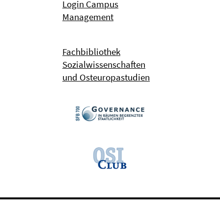
Login Campus
Management
Fachbibliothek
Sozialwissenschaften
und Osteuropastudien