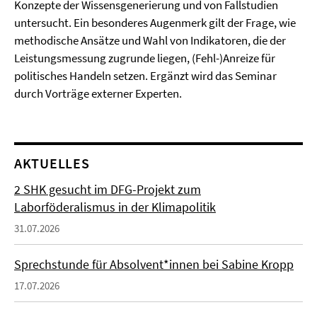
Konzepte der Wissensgenerierung und von Fallstudien
untersucht. Ein besonderes Augenmerk gilt der Frage, wie
methodische Ansätze und Wahl von Indikatoren, die der
Leistungsmessung zugrunde liegen, (Fehl-)Anreize für
politisches Handeln setzen. Ergänzt wird das Seminar
durch Vorträge externer Experten.
AKTUELLES
2 SHK gesucht im DFG-Projekt zum
Laborföderalismus in der Klimapolitik
31.07.2026
Sprechstunde für Absolvent*innen bei Sabine Kropp
17.07.2026