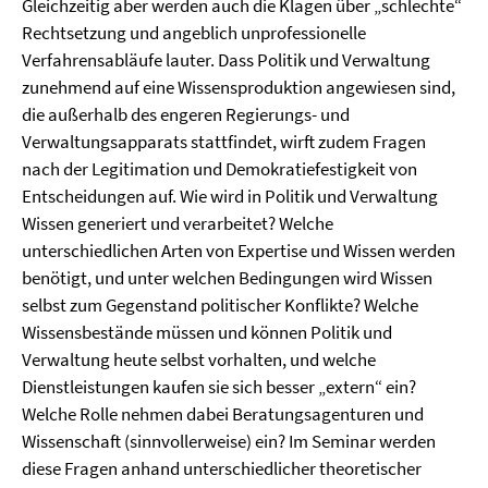
Gleichzeitig aber werden auch die Klagen über „schlechte“
Rechtsetzung und angeblich unprofessionelle
Verfahrensabläufe lauter. Dass Politik und Verwaltung
zunehmend auf eine Wissensproduktion angewiesen sind,
die außerhalb des engeren Regierungs- und
Verwaltungsapparats stattfindet, wirft zudem Fragen
nach der Legitimation und Demokratiefestigkeit von
Entscheidungen auf. Wie wird in Politik und Verwaltung
Wissen generiert und verarbeitet? Welche
unterschiedlichen Arten von Expertise und Wissen werden
benötigt, und unter welchen Bedingungen wird Wissen
selbst zum Gegenstand politischer Konflikte? Welche
Wissensbestände müssen und können Politik und
Verwaltung heute selbst vorhalten, und welche
Dienstleistungen kaufen sie sich besser „extern“ ein?
Welche Rolle nehmen dabei Beratungsagenturen und
Wissenschaft (sinnvollerweise) ein? Im Seminar werden
diese Fragen anhand unterschiedlicher theoretischer