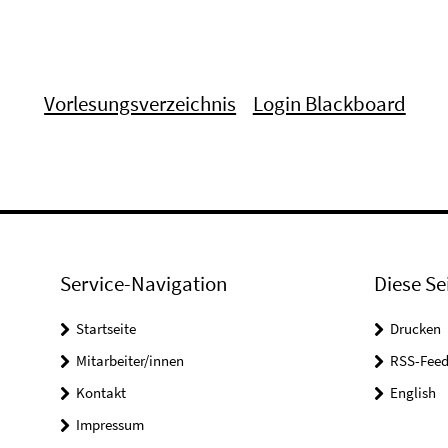
Vorlesungsverzeichnis
Login Blackboard
Service-Navigation
Diese Se
Startseite
Drucken
Mitarbeiter/innen
RSS-Feed
Kontakt
English
Impressum