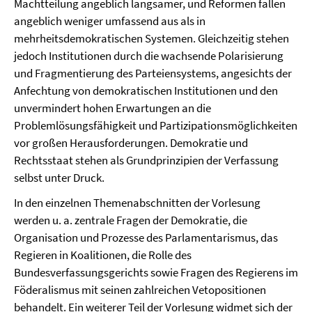
Machtteilung angeblich langsamer, und Reformen fallen
angeblich weniger umfassend aus als in
mehrheitsdemokratischen Systemen. Gleichzeitig stehen
jedoch Institutionen durch die wachsende Polarisierung
und Fragmentierung des Parteiensystems, angesichts der
Anfechtung von demokratischen Institutionen und den
unvermindert hohen Erwartungen an die
Problemlösungsfähigkeit und Partizipationsmöglichkeiten
vor großen Herausforderungen. Demokratie und
Rechtsstaat stehen als Grundprinzipien der Verfassung
selbst unter Druck.
In den einzelnen Themenabschnitten der Vorlesung
werden u. a. zentrale Fragen der Demokratie, die
Organisation und Prozesse des Parlamentarismus, das
Regieren in Koalitionen, die Rolle des
Bundesverfassungsgerichts sowie Fragen des Regierens im
Föderalismus mit seinen zahlreichen Vetopositionen
behandelt. Ein weiterer Teil der Vorlesung widmet sich der