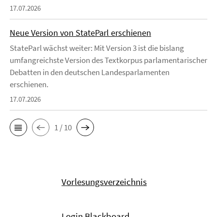
17.07.2026
Neue Version von StateParl erschienen
StateParl wächst weiter: Mit Version 3 ist die bislang
umfangreichste Version des Textkorpus parlamentarischer
Debatten in den deutschen Landesparlamenten
erschienen.
17.07.2026
1 / 10
Vorlesungsverzeichnis
Login Blackboard