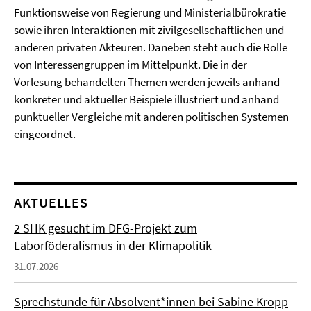
Funktionsweise von Regierung und Ministerialbürokratie
sowie ihren Interaktionen mit zivilgesellschaftlichen und
anderen privaten Akteuren. Daneben steht auch die Rolle
von Interessengruppen im Mittelpunkt. Die in der
Vorlesung behandelten Themen werden jeweils anhand
konkreter und aktueller Beispiele illustriert und anhand
punktueller Vergleiche mit anderen politischen Systemen
eingeordnet.
AKTUELLES
2 SHK gesucht im DFG-Projekt zum
Laborföderalismus in der Klimapolitik
31.07.2026
Sprechstunde für Absolvent*innen bei Sabine Kropp