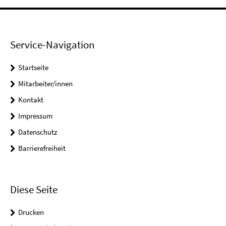
Service-Navigation
Startseite
Mitarbeiter/innen
Kontakt
Impressum
Datenschutz
Barrierefreiheit
Diese Seite
Drucken