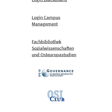
Login Campus
Management
Fachbibliothek
Sozialwissenschaften
und Osteuropastudien