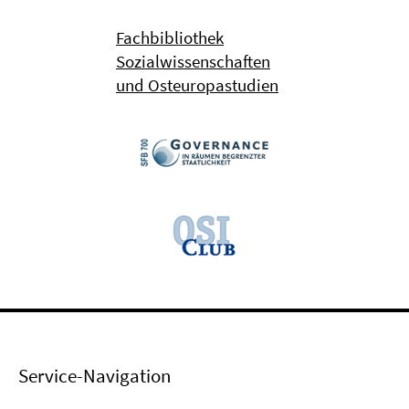
Fachbibliothek
Sozialwissenschaften
und Osteuropastudien
Service-Navigation