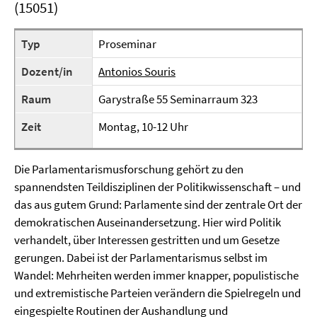
(15051)
Typ
Proseminar
Dozent/in
Antonios Souris
Raum
Garystraße 55 Seminarraum 323
Zeit
Montag, 10-12 Uhr
Die Parlamentarismusforschung gehört zu den
spannendsten Teildisziplinen der Politikwissenschaft – und
das aus gutem Grund: Parlamente sind der zentrale Ort der
demokratischen Auseinandersetzung. Hier wird Politik
verhandelt, über Interessen gestritten und um Gesetze
gerungen. Dabei ist der Parlamentarismus selbst im
Wandel: Mehrheiten werden immer knapper, populistische
und extremistische Parteien verändern die Spielregeln und
eingespielte Routinen der Aushandlung und