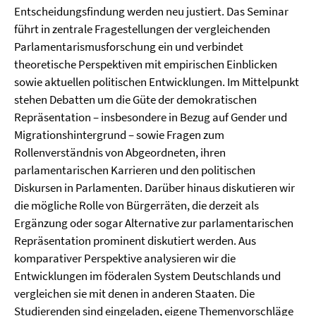
Entscheidungsfindung werden neu justiert. Das Seminar
führt in zentrale Fragestellungen der vergleichenden
Parlamentarismusforschung ein und verbindet
theoretische Perspektiven mit empirischen Einblicken
sowie aktuellen politischen Entwicklungen. Im Mittelpunkt
stehen Debatten um die Güte der demokratischen
Repräsentation – insbesondere in Bezug auf Gender und
Migrationshintergrund – sowie Fragen zum
Rollenverständnis von Abgeordneten, ihren
parlamentarischen Karrieren und den politischen
Diskursen in Parlamenten. Darüber hinaus diskutieren wir
die mögliche Rolle von Bürgerräten, die derzeit als
Ergänzung oder sogar Alternative zur parlamentarischen
Repräsentation prominent diskutiert werden. Aus
komparativer Perspektive analysieren wir die
Entwicklungen im föderalen System Deutschlands und
vergleichen sie mit denen in anderen Staaten. Die
Studierenden sind eingeladen, eigene Themenvorschläge