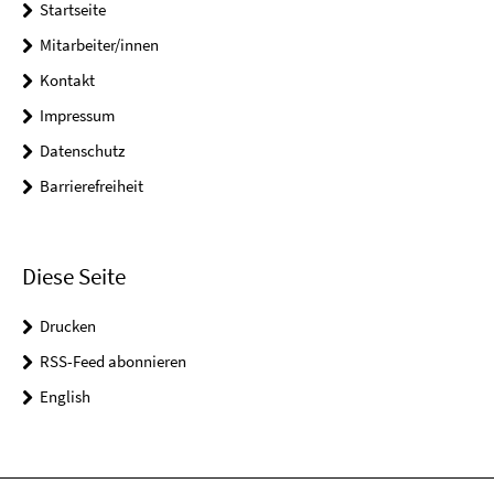
Startseite
Mitarbeiter/innen
Kontakt
Impressum
Datenschutz
Barrierefreiheit
Diese Seite
Drucken
RSS-Feed abonnieren
English