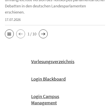
Debatten in den deutschen Landesparlamenten
erschienen.
17.07.2026
1 / 10
Vorlesungsverzeichnis
Login Blackboard
Login Campus
Management