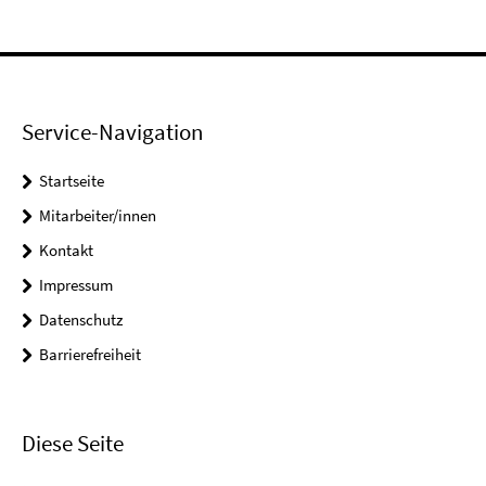
Service-Navigation
Startseite
Mitarbeiter/innen
Kontakt
Impressum
Datenschutz
Barrierefreiheit
Diese Seite