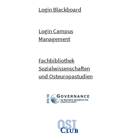
Login Blackboard
Login Campus
Management
Fachbibliothek
Sozialwissenschaften
und Osteuropastudien