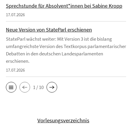
Sprechstunde für Absolvent*innen bei Sabine Kropp
17.07.2026
Neue Version von StateParl erschienen
StateParl wächst weiter: Mit Version 3 ist die bislang
umfangreichste Version des Textkorpus parlamentarischer
Debatten in den deutschen Landesparlamenten
erschienen.
17.07.2026
1 / 10
Vorlesungsverzeichnis