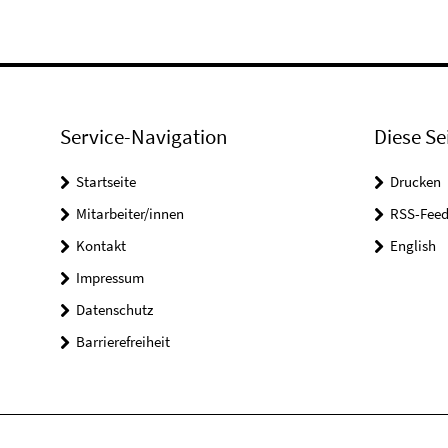
Service-Navigation
Diese Se
Startseite
Drucken
Mitarbeiter/innen
RSS-Feed
Kontakt
English
Impressum
Datenschutz
Barrierefreiheit