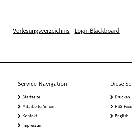
Vorlesungsverzeichnis
Login Blackboard
Service-Navigation
Diese Se
Startseite
Drucken
Mitarbeiter/innen
RSS-Feed
Kontakt
English
Impressum