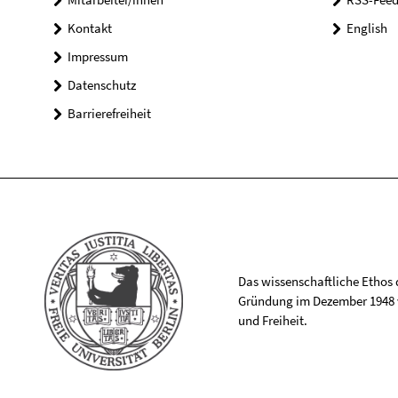
Kontakt
English
Impressum
Datenschutz
Barrierefreiheit
Das wissenschaftliche Ethos de
Gründung im Dezember 1948 v
und Freiheit.