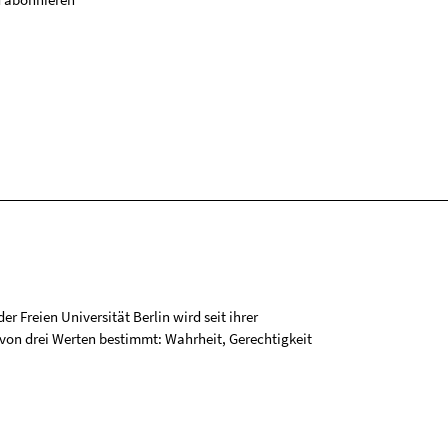
r Freien Universität Berlin wird seit ihrer
on drei Werten bestimmt: Wahrheit, Gerechtigkeit