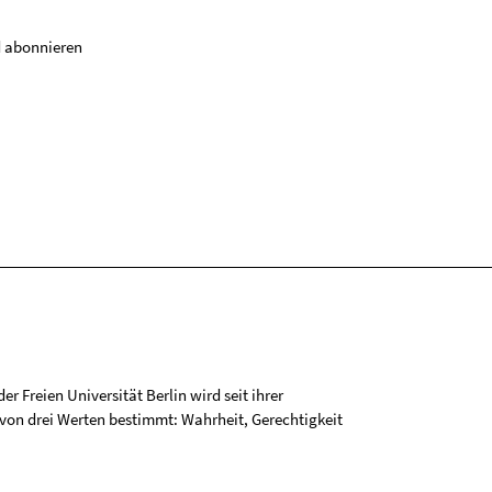
 abonnieren
r Freien Universität Berlin wird seit ihrer
on drei Werten bestimmt: Wahrheit, Gerechtigkeit