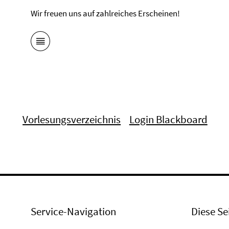
Wir freuen uns auf zahlreiches Erscheinen!
Vorlesungsverzeichnis
Login Blackboard
Service-Navigation
Diese Se