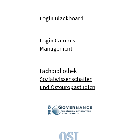
Login Blackboard
Login Campus
Management
Fachbibliothek
Sozialwissenschaften
und Osteuropastudien