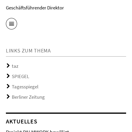
Geschäftsführender Direktor
LINKS ZUM THEMA
taz
SPIEGEL
Tagesspiegel
Berliner Zeitung
AKTUELLES