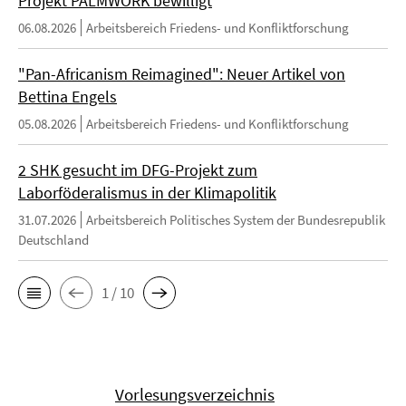
Projekt PALMWORK bewilligt
06.08.2026
Arbeitsbereich Friedens- und Konfliktforschung
"Pan-Africanism Reimagined": Neuer Artikel von
Bettina Engels
05.08.2026
Arbeitsbereich Friedens- und Konfliktforschung
2 SHK gesucht im DFG-Projekt zum
Laborföderalismus in der Klimapolitik
31.07.2026
Arbeitsbereich Politisches System der Bundesrepublik
Deutschland
1 / 10
Vorlesungsverzeichnis