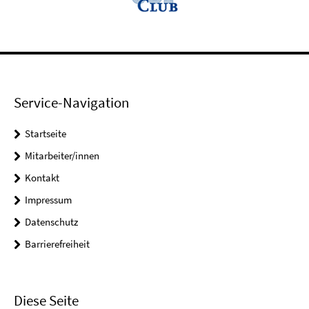
Service-Navigation
Startseite
Mitarbeiter/innen
Kontakt
Impressum
Datenschutz
Barrierefreiheit
Diese Seite