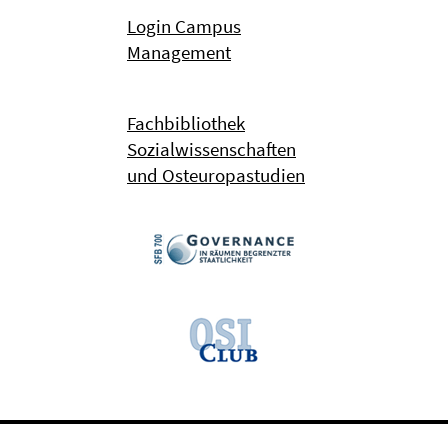
Login Campus
Management
Fachbibliothek
Sozialwissenschaften
und Osteuropastudien