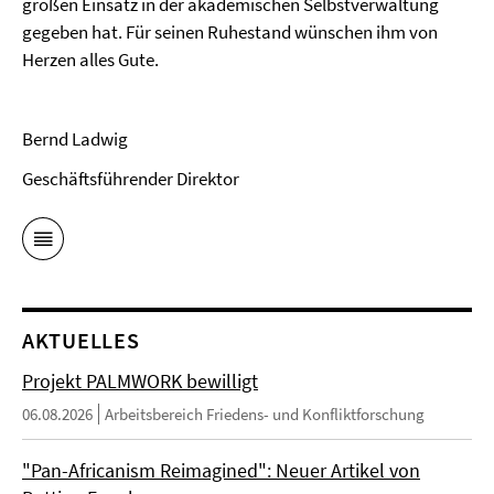
großen Einsatz in der akademischen Selbstverwaltung
gegeben hat. Für seinen Ruhestand wünschen ihm von
Herzen alles Gute.
Bernd Ladwig
Geschäftsführender Direktor
AKTUELLES
Projekt PALMWORK bewilligt
06.08.2026
Arbeitsbereich Friedens- und Konfliktforschung
"Pan-Africanism Reimagined": Neuer Artikel von