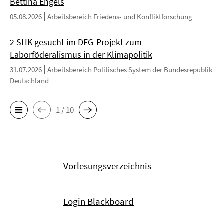
Bettina Engels
05.08.2026
Arbeitsbereich Friedens- und Konfliktforschung
2 SHK gesucht im DFG-Projekt zum
Laborföderalismus in der Klimapolitik
31.07.2026
Arbeitsbereich Politisches System der Bundesrepublik
Deutschland
1 / 10
Vorlesungsverzeichnis
Login Blackboard