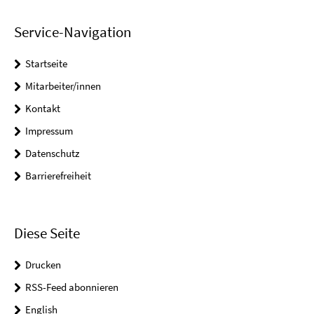
Service-Navigation
Startseite
Mitarbeiter/innen
Kontakt
Impressum
Datenschutz
Barrierefreiheit
Diese Seite
Drucken
RSS-Feed abonnieren
English