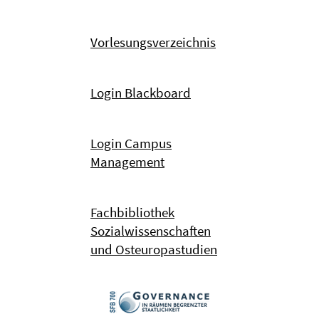
Vorlesungsverzeichnis
Login Blackboard
Login Campus
Management
Fachbibliothek
Sozialwissenschaften
und Osteuropastudien