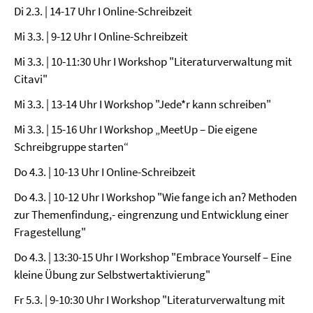
Di 2.3. | 14-17 Uhr I Online-Schreibzeit
Mi 3.3. | 9-12 Uhr I Online-Schreibzeit
Mi 3.3. | 10-11:30 Uhr I Workshop "Literaturverwaltung mit
Citavi"
Mi 3.3. | 13-14 Uhr I Workshop "Jede*r kann schreiben"
Mi 3.3. | 15-16 Uhr I Workshop „MeetUp – Die eigene
Schreibgruppe starten“
Do 4.3. | 10-13 Uhr I Online-Schreibzeit
Do 4.3. | 10-12 Uhr I Workshop "Wie fange ich an? Methoden
zur Themenfindung,- eingrenzung und Entwicklung einer
Fragestellung"
Do 4.3. | 13:30-15 Uhr I Workshop "Embrace Yourself – Eine
kleine Übung zur Selbstwertaktivierung"
Fr 5.3. | 9-10:30 Uhr I Workshop "Literaturverwaltung mit