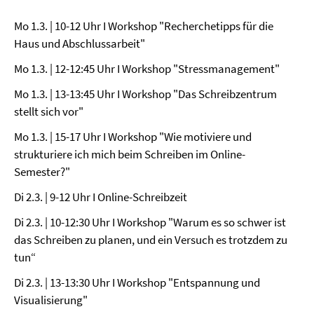
Mo 1.3. | 10-12 Uhr I Workshop "Recherchetipps für die
Haus und Abschlussarbeit"
Mo 1.3. | 12-12:45 Uhr I Workshop "Stressmanagement"
Mo 1.3. | 13-13:45 Uhr I Workshop "Das Schreibzentrum
stellt sich vor"
Mo 1.3. | 15-17 Uhr I Workshop "Wie motiviere und
strukturiere ich mich beim Schreiben im Online-
Semester?"
Di 2.3. | 9-12 Uhr I Online-Schreibzeit
Di 2.3. | 10-12:30 Uhr I Workshop "Warum es so schwer ist
das Schreiben zu planen, und ein Versuch es trotzdem zu
tun“
Di 2.3. | 13-13:30 Uhr I Workshop "Entspannung und
Visualisierung"