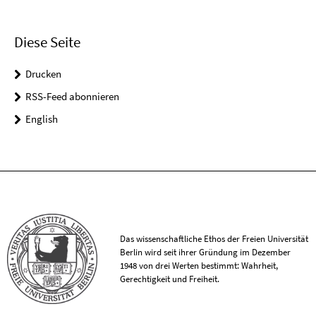
Diese Seite
Drucken
RSS-Feed abonnieren
English
Das wissenschaftliche Ethos der Freien Universität
Berlin wird seit ihrer Gründung im Dezember
1948 von drei Werten bestimmt: Wahrheit,
Gerechtigkeit und Freiheit.