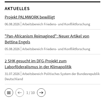
AKTUELLES
Projekt PALMWORK bewilligt
06.08.2026
Arbeitsbereich Friedens- und Konfliktforschung
"Pan-Africanism Reimagined": Neuer Artikel von
Bettina Engels
05.08.2026
Arbeitsbereich Friedens- und Konfliktforschung
2 SHK gesucht im DFG-Projekt zum
Laborföderalismus in der Klimapolitik
31.07.2026
Arbeitsbereich Politisches System der Bundesrepublik
Deutschland
1 / 10