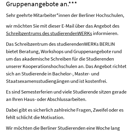
Gruppenangebote an.***
Sehr geehrte Mitarbeiter*innen der Berliner Hochschulen,
wir möchten Sie mit dieser E-Mail über das Angebot des
Schreibzentrums des studierendenWERKs
informieren.
Das Schreibzentrum des studierendenWERKs BERLIN
bietet Beratung, Workshops und Gruppenangebote rund
um das akademische Schreiben für die Studierenden
unserer Kooperationshochschulen an. Das Angebot richtet
sich an Studierende in Bachelor-, Master- und
Staatsexamensstudiengängen und ist kostenfrei.
Es sind Semesterferien und viele Studierende sitzen gerade
an Ihren Haus- oder Abschlussarbeiten.
Dabei gibt es sicherlich zahlreiche Fragen, Zweifel oder es
fehlt schlicht die Motivation.
Wir möchten die Berliner Studierenden eine Woche lang