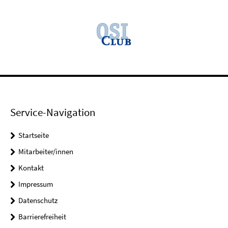
Service-Navigation
Startseite
Mitarbeiter/innen
Kontakt
Impressum
Datenschutz
Barrierefreiheit