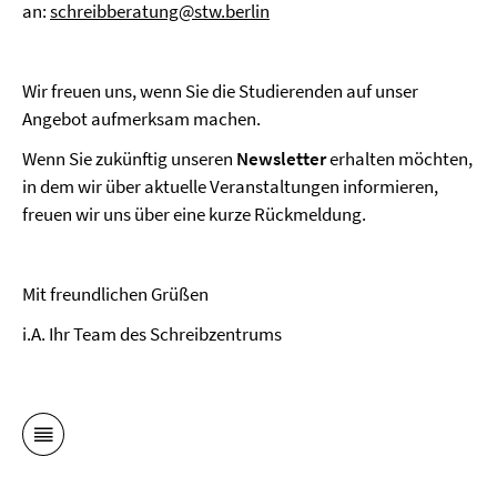
an:
schreibberatung@stw.berlin
Wir freuen uns, wenn Sie die Studierenden auf unser
Angebot aufmerksam machen.
Wenn Sie zukünftig unseren
Newsletter
erhalten möchten,
in dem wir über aktuelle Veranstaltungen informieren,
freuen wir uns über eine kurze Rückmeldung.
Mit freundlichen Grüßen
i.A. Ihr Team des Schreibzentrums