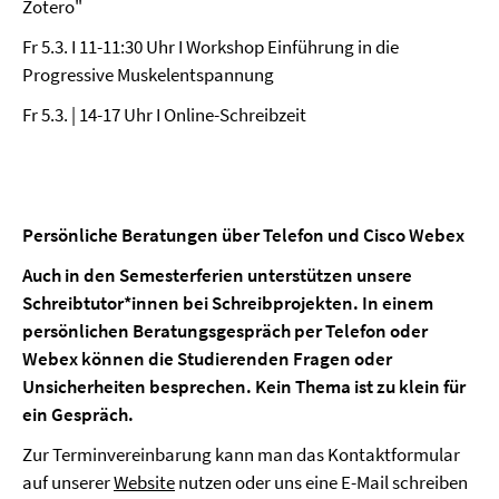
Zotero"
Fr 5.3. I 11-11:30 Uhr I Workshop Einführung in die
Progressive Muskelentspannung
Fr 5.3. | 14-17 Uhr I Online-Schreibzeit
Persönliche Beratungen über Telefon und Cisco Webex
Auch in den Semesterferien unterstützen unsere
Schreibtutor*innen bei Schreibprojekten. In einem
persönlichen Beratungsgespräch per Telefon oder
Webex können die Studierenden Fragen oder
Unsicherheiten besprechen. Kein Thema ist zu klein für
ein Gespräch.
Zur Terminvereinbarung kann man das Kontaktformular
auf unserer
Website
nutzen oder uns eine E-Mail schreiben