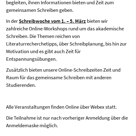
begleiten, ihnen Informationen bieten und Zeit zum
gemeinsamen Schreiben geben.
In der
Schreibwoche vom 1. – 5. März
bieten wir
zahlreiche Online-Workshops rund um das akademische
Schreiben. Die Themen reichen von
Literaturrecherchetipps, über Schreibplanung, bis hin zur
Motivation und es gibt auch Zeit für
Entspannungsübungen.
Zusätzlich bieten unsere Online-Schreibzeiten Zeit und
Raum für das gemeinsame Schreiben mit anderen
Studierenden.
Alle Veranstaltungen finden Online über Webex statt.
Die Teilnahme ist nur nach vorheriger Anmeldung über die
Anmeldemaske möglich.