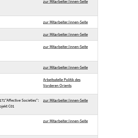
zur Mitarbeiter/innen-Seite
zur Mitarbeiter/innen-Seite
zur Mitarbeiter/innen-Seite
zur Mitarbeiter/innen-Seite
zur Mitarbeiter/innen-Seite
Arbeitsstelle Politik des
Vorderen Orients
71"Affective Societies":
zur Mitarbeiter/innen-Seite
ojekt C01
zur Mitarbeiter/innen-Seite