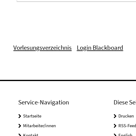
Vorlesungsverzeichnis
Login Blackboard
Service-Navigation
Diese Se
Startseite
Drucken
Mitarbeiter/innen
RSS-Feed
Kontakt
English