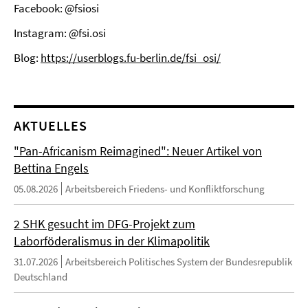
Facebook: @fsiosi
Instagram: @fsi.osi
Blog:
https://userblogs.fu-berlin.de/fsi_osi/
AKTUELLES
"Pan-Africanism Reimagined": Neuer Artikel von
Bettina Engels
05.08.2026
Arbeitsbereich Friedens- und Konfliktforschung
2 SHK gesucht im DFG-Projekt zum
Laborföderalismus in der Klimapolitik
31.07.2026
Arbeitsbereich Politisches System der Bundesrepublik
Deutschland