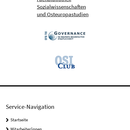
Sozialwissenschaften
und Osteuropastudien
Service-Navigation
Startseite
Mitarbeiter/innen