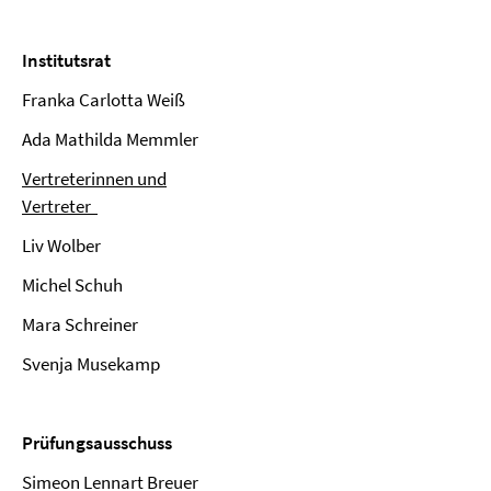
Institutsrat
Franka Carlotta Weiß
Ada Mathilda Memmler
Vertreterinnen und
Vertreter
Liv Wolber
Michel Schuh
Mara Schreiner
Svenja Musekamp
Prüfungsausschuss
Simeon Lennart Breuer