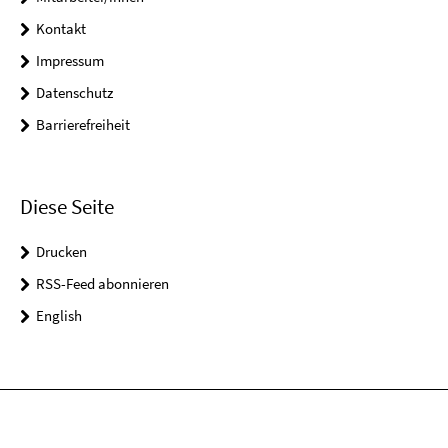
Kontakt
Impressum
Datenschutz
Barrierefreiheit
Diese Seite
Drucken
RSS-Feed abonnieren
English