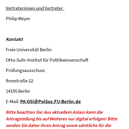
Vertreterinnen und Vertreter
Philip Meyer
Kontakt
Freie Universität Berlin
Otto-Suhr-Institut für Politikwissenschaft
Prüfungsausschuss
Ihnestraße 22
14195 Berlin
E-Mail:
PA-OSI@PolSoz.FU-Berlin.de
Bitte beachten Sie:
Aus aktuellem Anlass kann die
Antragstellung bis auf Weiteres nur digital erfolgen! Bitte
senden Sie daher Ihren Antrag sowie sämtliche für die