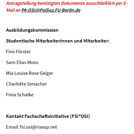
Antragstellung benötigten Dokumente ausschließlich per E-
Mail an
PA-OSI@PolSoz.FU-Berlin.de
Ausbildungskommission
Studentische Mitarbeiterinnen und Mitarbeiter:
Finn Förster
Sam Elias Moos
Mia Louise Rose Geiger
Charlotte Simacher
Finia Schalke
Kontakt Fachschaftsinitiative (FSI*OSI)
Email: fsi.osi@riseup.net