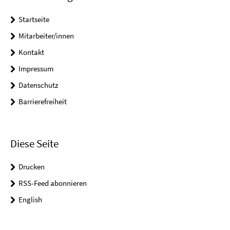
Startseite
Mitarbeiter/innen
Kontakt
Impressum
Datenschutz
Barrierefreiheit
Diese Seite
Drucken
RSS-Feed abonnieren
English