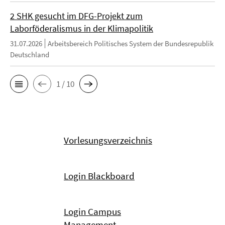
2 SHK gesucht im DFG-Projekt zum
Laborföderalismus in der Klimapolitik
31.07.2026
Arbeitsbereich Politisches System der Bundesrepublik
Deutschland
1 / 10
Vorlesungsverzeichnis
Login Blackboard
Login Campus
Management