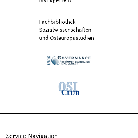
Fachbibliothek
Sozialwissenschaften
und Osteuropastudien
Service-Navigation