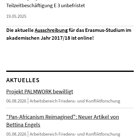
Teilzeitbeschäftigung E 3 unbefristet
19.05.2025
Die aktuelle
Ausschreibung
für das Erasmus-Studium im
akademischen Jahr 2017/18 ist online!
AKTUELLES
Projekt PALMWORK bewilligt
06.08.2026
Arbeitsbereich Friedens- und Konfliktforschung
"Pan-Africanism Reimagined": Neuer Artikel von
Bettina Engels
05.08.2026
Arbeitsbereich Friedens- und Konfliktforschung