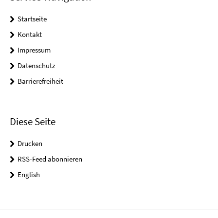
Startseite
Kontakt
Impressum
Datenschutz
Barrierefreiheit
Diese Seite
Drucken
RSS-Feed abonnieren
English