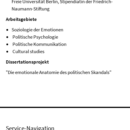
Freie Universität Berlin, Stipendiatin der Friedrich-
Naumann-Stiftung
Arbeitsgebiete
Soziologie der Emotionen
Politische Psychologie
Politische Kommunikation
Cultural studies
Dissertationsprojekt
"Die emotionale Anatomie des politischen Skandals"
Service-Navigation