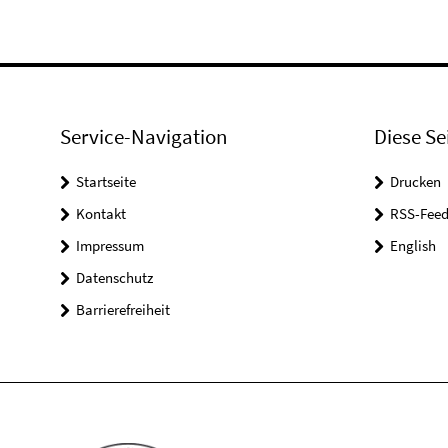
Service-Navigation
Diese Se
Startseite
Drucken
Kontakt
RSS-Feed
Impressum
English
Datenschutz
Barrierefreiheit