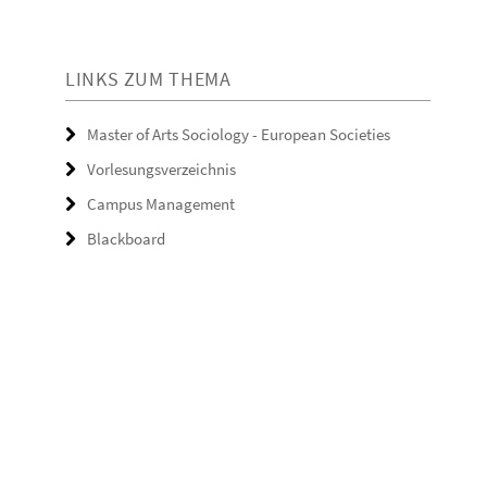
LINKS ZUM THEMA
Master of Arts Sociology - European Societies
Vorlesungsverzeichnis
Campus Management
Blackboard