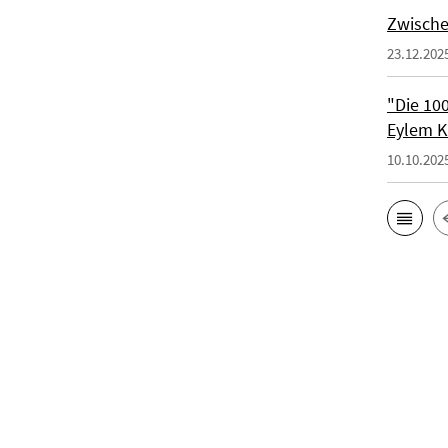
Zwische
23.12.202
"Die 100
Eylem K
10.10.202