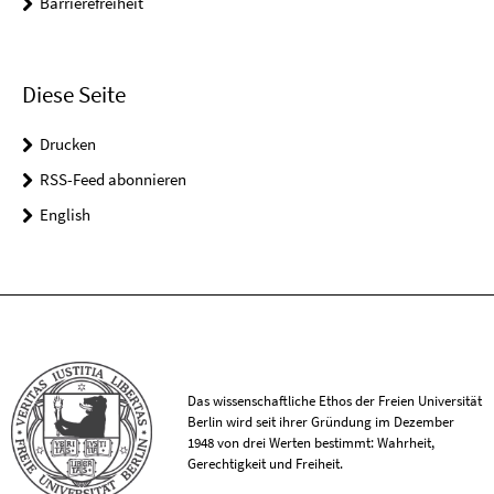
Barrierefreiheit
Diese Seite
Drucken
RSS-Feed abonnieren
English
Das wissenschaftliche Ethos der Freien Universität
Berlin wird seit ihrer Gründung im Dezember
1948 von drei Werten bestimmt: Wahrheit,
Gerechtigkeit und Freiheit.