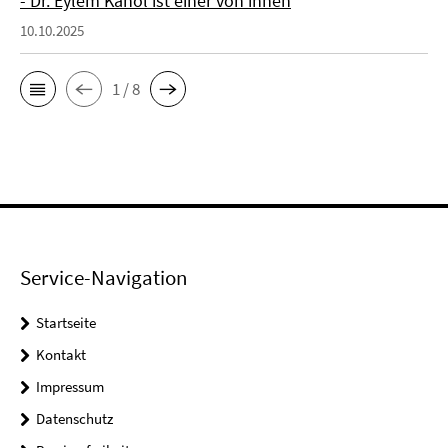
- Dr. Eylem Kanol ist einer von ihnen
10.10.2025
1 / 8
Service-Navigation
Startseite
Kontakt
Impressum
Datenschutz