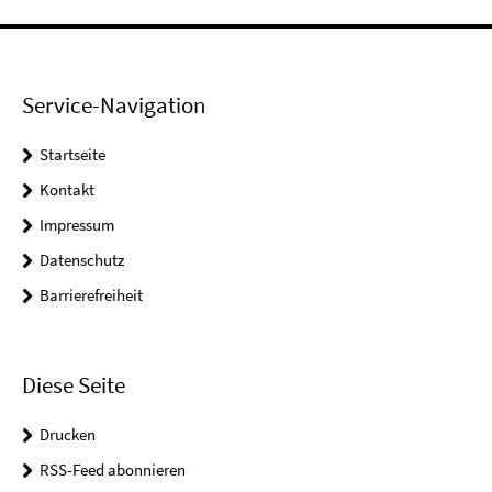
Service-Navigation
Startseite
Kontakt
Impressum
Datenschutz
Barrierefreiheit
Diese Seite
Drucken
RSS-Feed abonnieren