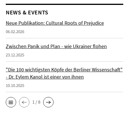
NEWS & EVENTS
Neue Publikation: Cultural Roots of Prejudice
06.02.2026
Zwischen Panik und Plan - wie Ukrainer flohen
23.12.2025
"Die 100 wichtigsten Köpfe der Berliner Wissenschaft"
- Dr. Eylem Kanol ist einer von ihnen
10.10.2025
1 / 8