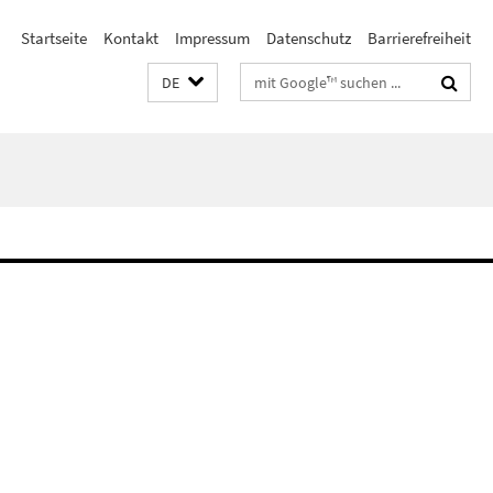
Startseite
Kontakt
Impressum
Datenschutz
Barrierefreiheit
Suchbegriffe
DE