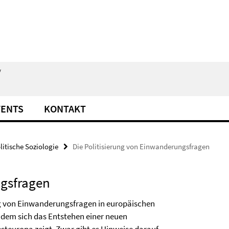
/
VENTS
KONTAKT
litische Soziologie
Die Politisierung von Einwanderungsfragen
ngsfragen
ung von Einwanderungsfragen in europäischen
 dem sich das Entstehen einer neuen