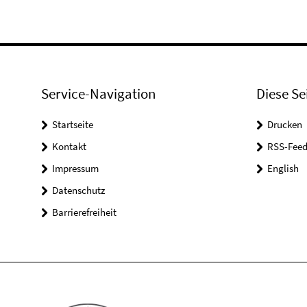
Service-Navigation
Diese Se
Startseite
Drucken
Kontakt
RSS-Feed
Impressum
English
Datenschutz
Barrierefreiheit