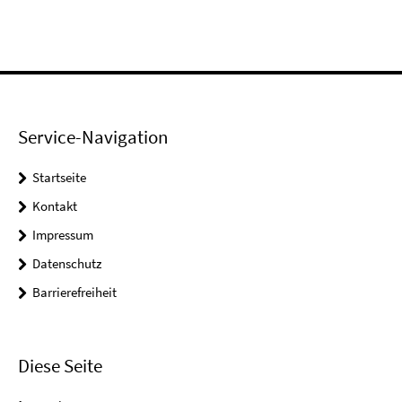
Service-Navigation
Startseite
Kontakt
Impressum
Datenschutz
Barrierefreiheit
Diese Seite