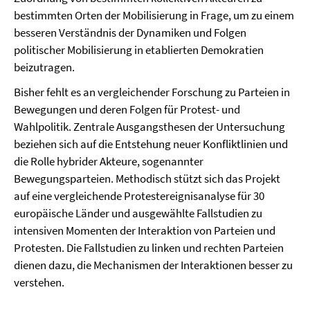
bestimmten Orten der Mobilisierung in Frage, um zu einem
besseren Verständnis der Dynamiken und Folgen
politischer Mobilisierung in etablierten Demokratien
beizutragen.
Bisher fehlt es an vergleichender Forschung zu Parteien in
Bewegungen und deren Folgen für Protest- und
Wahlpolitik. Zentrale Ausgangsthesen der Untersuchung
beziehen sich auf die Entstehung neuer Konfliktlinien und
die Rolle hybrider Akteure, sogenannter
Bewegungsparteien. Methodisch stützt sich das Projekt
auf eine vergleichende Protestereignisanalyse für 30
europäische Länder und ausgewählte Fallstudien zu
intensiven Momenten der Interaktion von Parteien und
Protesten. Die Fallstudien zu linken und rechten Parteien
dienen dazu, die Mechanismen der Interaktionen besser zu
verstehen.