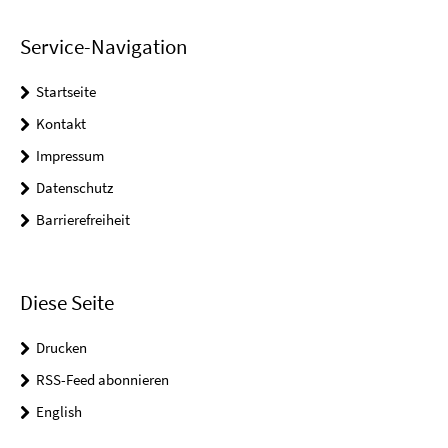
Service-Navigation
Startseite
Kontakt
Impressum
Datenschutz
Barrierefreiheit
Diese Seite
Drucken
RSS-Feed abonnieren
English