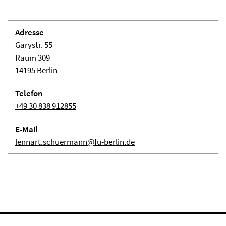
Adresse
Garystr. 55
Raum 309
14195 Berlin
Telefon
+49 30 838 912855
E-Mail
lennart.schuermann@fu-berlin.de