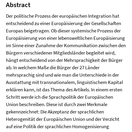
Abstract
Der politische Prozess der europäischen Integration hat
entscheidend zu einer Europäisierung der Gesellschaften
Europas beigetragen. Ob dieser systemische Prozess der
Europäisierung von einer lebensweltlichen Europäisierung
im Sinne einer Zunahme der Kommunikation zwischen den
Bürgern verschiedener Mitgliedsländer begleitet wird,
hängt entscheidend von der Mehrsprachigkeit der Bürger
ab. In welchem Maße die Bürger der 27 Länder
mehrsprachig sind und wie man die Unterschiede in der
Ausstattung mit transnationalem, linguistischem Kapital
erklären kann, ist das Thema des Artikels. In einem ersten
Schritt werde ich die Sprachpolitik der Europäischen
Union beschreiben. Diese ist durch zwei Merkmale
gekennzeichnet: Die Akzeptanz der sprachlichen
Heterogenität der Europäischen Union und der Verzicht
auf eine Politik der sprachlichen Homogenisierung