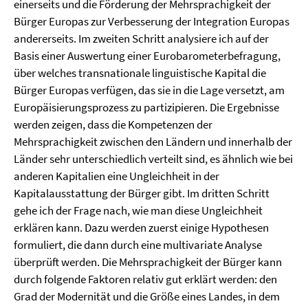
einerseits und die Förderung der Mehrsprachigkeit der
Bürger Europas zur Verbesserung der Integration Europas
andererseits. Im zweiten Schritt analysiere ich auf der
Basis einer Auswertung einer Eurobarometerbefragung,
über welches transnationale linguistische Kapital die
Bürger Europas verfügen, das sie in die Lage versetzt, am
Europäisierungsprozess zu partizipieren. Die Ergebnisse
werden zeigen, dass die Kompetenzen der
Mehrsprachigkeit zwischen den Ländern und innerhalb der
Länder sehr unterschiedlich verteilt sind, es ähnlich wie bei
anderen Kapitalien eine Ungleichheit in der
Kapitalausstattung der Bürger gibt. Im dritten Schritt
gehe ich der Frage nach, wie man diese Ungleichheit
erklären kann. Dazu werden zuerst einige Hypothesen
formuliert, die dann durch eine multivariate Analyse
überprüft werden. Die Mehrsprachigkeit der Bürger kann
durch folgende Faktoren relativ gut erklärt werden: den
Grad der Modernität und die Größe eines Landes, in dem