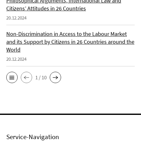
Philosophical Arguments, International Law and
Citizens’ Attitudes in 26 Countries
20.12.2024
Non-Discrimination in Access to the Labour Market
and its Support by Citizens in 26 Countries around the
World
20.12.2024
1 / 10
Service-Navigation