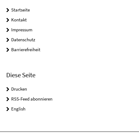
Startseite
Kontakt
Impressum
Datenschutz
Barrierefreiheit
Diese Seite
Drucken
RSS-Feed abonnieren
English