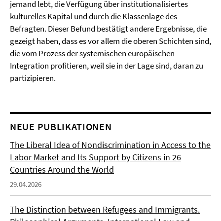
jemand lebt, die Verfügung über institutionalisiertes
kulturelles Kapital und durch die Klassenlage des
Befragten. Dieser Befund bestätigt andere Ergebnisse, die
gezeigt haben, dass es vor allem die oberen Schichten sind,
die vom Prozess der systemischen europäischen
Integration profitieren, weil sie in der Lage sind, daran zu
partizipieren.
NEUE PUBLIKATIONEN
The Liberal Idea of Nondiscrimination in Access to the
Labor Market and Its Support by Citizens in 26
Countries Around the World
29.04.2026
The Distinction between Refugees and Immigrants.