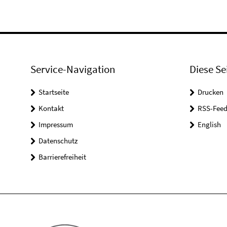
Service-Navigation
Diese Se
Startseite
Drucken
Kontakt
RSS-Feed
Impressum
English
Datenschutz
Barrierefreiheit