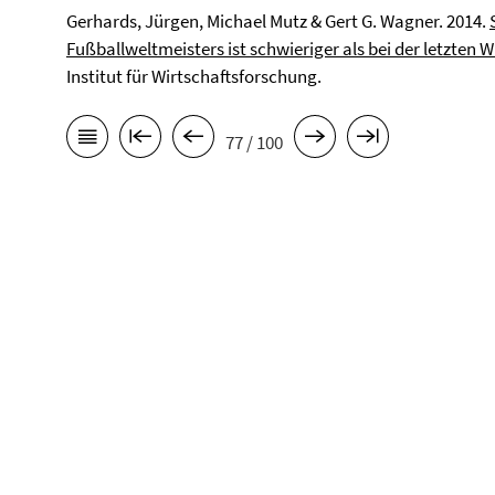
Gerhards, Jürgen, Michael Mutz & Gert G. Wagner. 2014.
Fußballweltmeisters ist schwieriger als bei der letzten 
Institut für Wirtschaftsforschung.
77 / 100