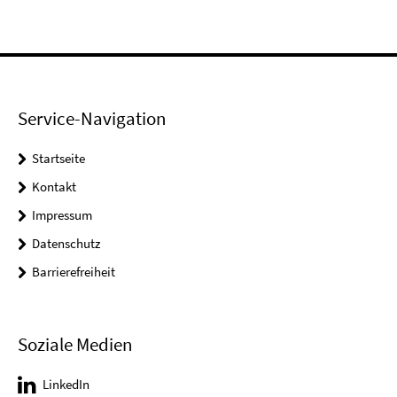
Service-Navigation
Startseite
Kontakt
Impressum
Datenschutz
Barrierefreiheit
Soziale Medien
LinkedIn