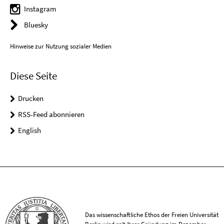
Instagram
Bluesky
Hinweise zur Nutzung sozialer Medien
Diese Seite
Drucken
RSS-Feed abonnieren
English
Das wissenschaftliche Ethos der Freien Universität