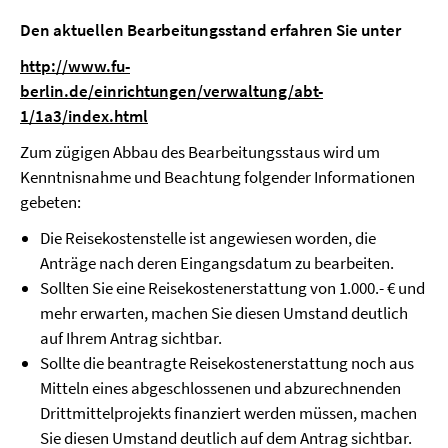
Den aktuellen Bearbeitungsstand erfahren Sie unter
http://www.fu-
berlin.de/einrichtungen/verwaltung/abt-
1/1a3/index.html
Zum zügigen Abbau des Bearbeitungsstaus wird um
Kenntnisnahme und Beachtung folgender Informationen
gebeten:
Die Reisekostenstelle ist angewiesen worden, die
Anträge nach deren Eingangsdatum zu bearbeiten.
Sollten Sie eine Reisekostenerstattung von 1.000.- € und
mehr erwarten, machen Sie diesen Umstand deutlich
auf Ihrem Antrag sichtbar.
Sollte die beantragte Reisekostenerstattung noch aus
Mitteln eines abgeschlossenen und abzurechnenden
Drittmittelprojekts finanziert werden müssen, machen
Sie diesen Umstand deutlich auf dem Antrag sichtbar.