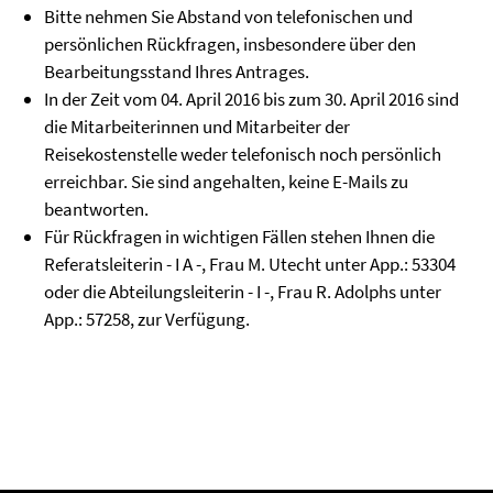
Bitte nehmen Sie Abstand von telefonischen und
persönlichen Rückfragen, insbesondere über den
Bearbeitungsstand Ihres Antrages.
In der Zeit vom 04. April 2016 bis zum 30. April 2016 sind
die Mitarbeiterinnen und Mitarbeiter der
Reisekostenstelle weder telefonisch noch persönlich
erreichbar. Sie sind angehalten, keine E-Mails zu
beantworten.
Für Rückfragen in wichtigen Fällen stehen Ihnen die
Referatsleiterin - I A -, Frau M. Utecht unter App.: 53304
oder die Abteilungsleiterin - I -, Frau R. Adolphs unter
App.: 57258, zur Verfügung.