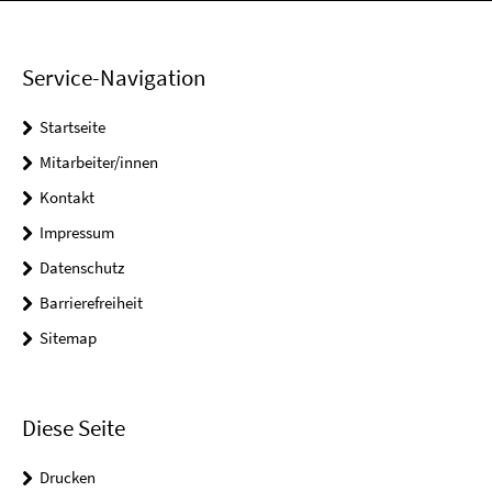
Service-Navigation
Startseite
Mitarbeiter/innen
Kontakt
Impressum
Datenschutz
Barrierefreiheit
Sitemap
Diese Seite
Drucken