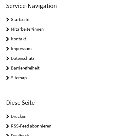
Service-Navigation
Startseite
Mitarbeiter/innen
Kontakt
Impressum
Datenschutz
Barrierefreiheit
Sitemap
Diese Seite
Drucken
RSS-Feed abonnieren
Feedback