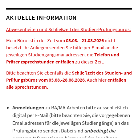
AKTUELLE INFORMATION
Abwesenheiten und Schließzeit des Studien-Prüfungsbüros:
Mein Büro ist in der Zeit vom
03.08. - 21.08.2026
nicht
besetzt. Ihr Anliegen senden Sie bitte per E-mail an die
jeweiligen Studiengangsmailadressen. die
Telefon und
Präsenzsprechstunden entfallen
zu dieser Zeit.
Bitte beachten Sie ebenfalls die
Schließzeit des Studien- und
Prüfungsbüros vom 03.08.-28.08.2026
. Auch hier
entfallen
alle Sprechstunden.
Anmeldungen
zu BA/MA-Arbeiten bitte ausschließlich
digital per E-Mail (bitte beachten Sie, die vorgegebenen
Emailadressen für die jeweiligen Studiengänge) an das
Prüfungsbüro senden
.
Dabei sind
unbedingt
die