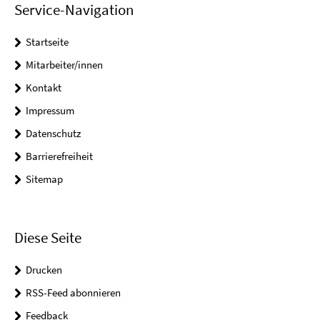
Service-Navigation
Startseite
Mitarbeiter/innen
Kontakt
Impressum
Datenschutz
Barrierefreiheit
Sitemap
Diese Seite
Drucken
RSS-Feed abonnieren
Feedback