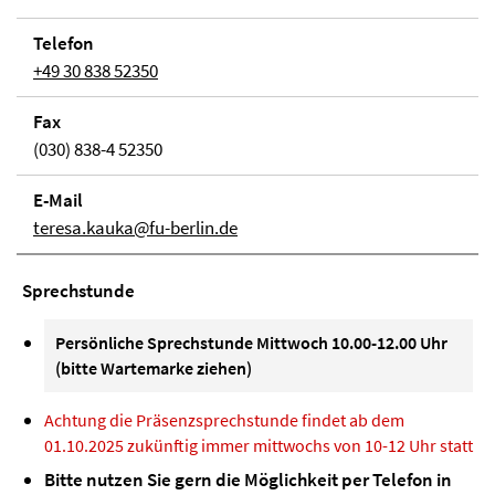
Telefon
+49 30 838 52350
Fax
(030) 838-4 52350
E-Mail
teresa.kauka@fu-berlin.de
Sprechstunde
Persönliche Sprechstunde Mittwoch 10.00-12.00 Uhr
(bitte Wartemarke ziehen)
Achtung die Präsenzsprechstunde findet ab dem
01.10.2025 zukünftig immer mittwochs von 10-12 Uhr statt
Bitte nutzen Sie gern die Möglichkeit per Telefon in