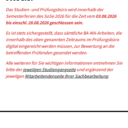
Das Studien- und Prüfungsbüro wird innerhalb der
Semesterferien des SoSe 2026 für die Zeit vom
03.08.2026
bis einschl. 28.08.2026 geschlossen sein.
Es ist stets sichergestellt, dass sämtliche BA-MA-Arbeiten, die
innerhalb des
oben genannten Zeitraum
s im Prüfungsbüro
digital eingereicht werden müssen, zur Bewertung an die
betreffenden Prüfenden gesendet werden.
Alle weiteren für Sie wichtigen informationen entnehmen Sie
bitte der
jeweilgen Studiengangseite
und ergänzend der
jeweilgen
Mitarbeitendenseite Ihrer Sachbearbeitung
.