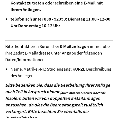
Kontakt zu treten oder schreiben eine E-Mail mit
Ihrem Anliegen.
telefonisch unter 838 - 52350:
Dienstag 11.00 - 12-00
Uhr Donnerstag 10-12 Uhr
Bitte kontaktieren Sie uns bei
E-Mailanfragen
immer über
Ihre Zedat E-Mailadresse unter Angabe der folgenden
Daten/Informationen:
Name, Matrikel-Nr.; Studiengang;
KURZE
Beschreibung
des Anliegens
Bitte bedenken Sie, dass die Bearbeitung Ihrer Anfrage
auch Zeit in Anspruch nimmt
.
(auch mal ein bis zwei Wochen)
Insofern bitten wir von doppelten E-Mailanfragen
abzusehen, da dies die Bearbeitungszeit zusätzlich
verlängert. Bitte beachten Sie ebenfalls die