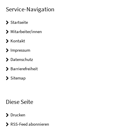
Service-Navigation
Startseite
Mitarbeiter/innen
Kontakt
Impressum
Datenschutz
Barrierefreiheit
Sitemap
Diese Seite
Drucken
RSS-Feed abonnieren