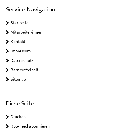
Service-Navigation
Startseite
Mitarbeiter/innen
Kontakt
Impressum
Datenschutz
Barrierefreiheit
Sitemap
Diese Seite
Drucken
RSS-Feed abonnieren