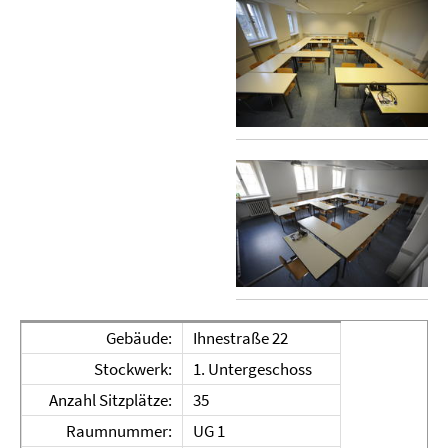
Gebäude:
Ihnestraße 22
Stockwerk:
1. Untergeschoss
Anzahl Sitzplätze:
35
Raumnummer:
UG 1