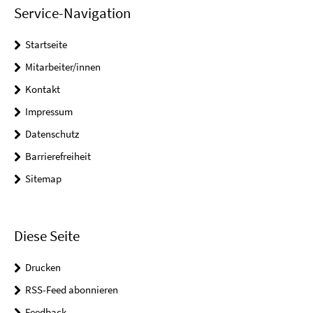
Service-Navigation
Startseite
Mitarbeiter/innen
Kontakt
Impressum
Datenschutz
Barrierefreiheit
Sitemap
Diese Seite
Drucken
RSS-Feed abonnieren
Feedback