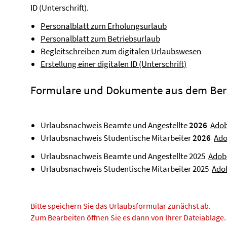
ID (Unterschrift).
Personalblatt zum Erholungsurlaub
Personalblatt zum Betriebsurlaub
Begleitschreiben zum digitalen Urlaubswesen
Erstellung einer digitalen ID (Unterschrift)
Formulare und Dokumente aus dem Ber
Urlaubsnachweis Beamte und Angestellte
2026
Adob
Urlaubsnachweis Studentische Mitarbeiter
2026
Ado
Urlaubsnachweis Beamte und Angestellte 2025
Adob
Urlaubsnachweis Studentische Mitarbeiter 2025
Ado
Bitte speichern Sie das Urlaubsformular zunächst ab.
Zum Bearbeiten öffnen Sie es dann von Ihrer Dateiablage.