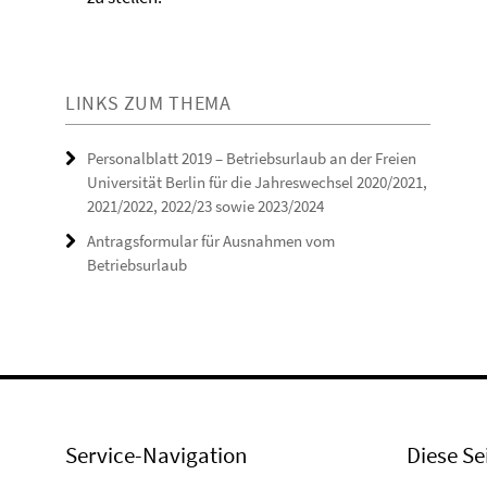
LINKS ZUM THEMA
Personalblatt 2019 – Betriebsurlaub an der Freien
Universität Berlin für die Jahreswechsel 2020/2021,
2021/2022, 2022/23 sowie 2023/2024
Antragsformular für Ausnahmen vom
Betriebsurlaub
Service-Navigation
Diese Se