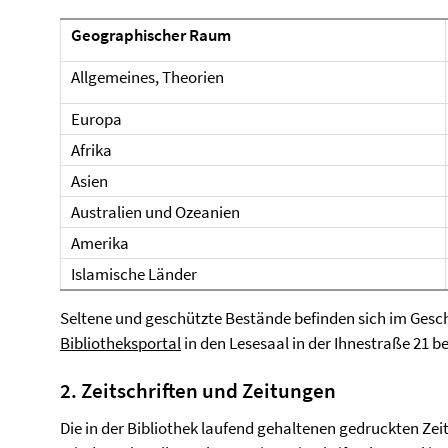
Geographischer Raum
Allgemeines, Theorien
Europa
Afrika
Asien
Australien und Ozeanien
Amerika
Islamische Länder
Seltene und geschützte Bestände befinden sich im Ges
Bibliotheksportal
in den Lesesaal in der Ihnestraße 21 be
2. Zeitschriften und Zeitungen
Die in der Bibliothek laufend gehaltenen gedruckten Zeit