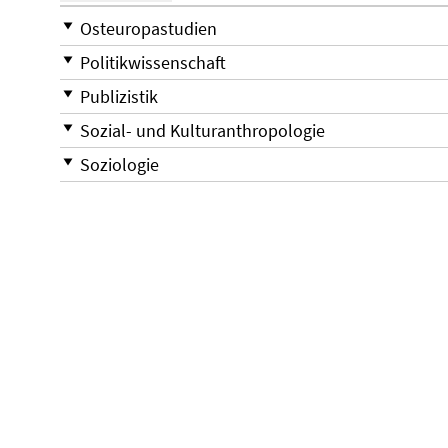
Osteuropastudien
Politikwissenschaft
Publizistik
Sozial- und Kulturanthropologie
Soziologie