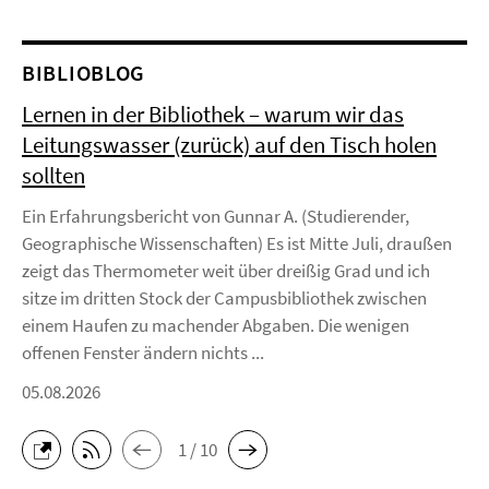
BIBLIOBLOG
Lernen in der Bibliothek – warum wir das
Leitungswasser (zurück) auf den Tisch holen
sollten
Ein Erfahrungsbericht von Gunnar A. (Studierender,
Geographische Wissenschaften) Es ist Mitte Juli, draußen
zeigt das Thermometer weit über dreißig Grad und ich
sitze im dritten Stock der Campusbibliothek zwischen
einem Haufen zu machender Abgaben. Die wenigen
offenen Fenster ändern nichts ...
05.08.2026
1 / 10