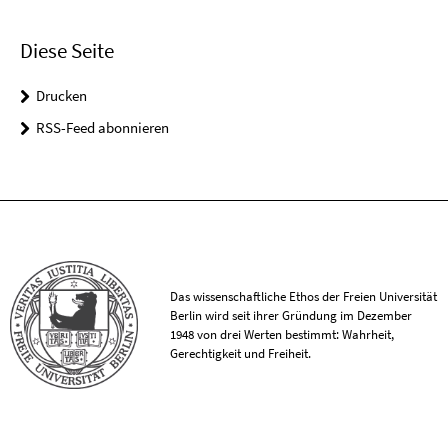
Diese Seite
Drucken
RSS-Feed abonnieren
Das wissenschaftliche Ethos der Freien Universität
Berlin wird seit ihrer Gründung im Dezember
1948 von drei Werten bestimmt: Wahrheit,
Gerechtigkeit und Freiheit.