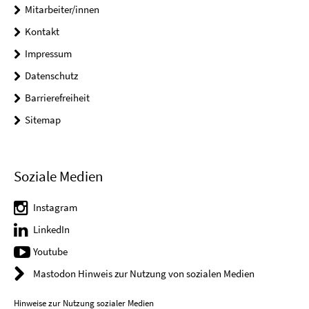
Mitarbeiter/innen
Kontakt
Impressum
Datenschutz
Barrierefreiheit
Sitemap
Soziale Medien
Instagram
LinkedIn
Youtube
Mastodon Hinweis zur Nutzung von sozialen Medien
Hinweise zur Nutzung sozialer Medien