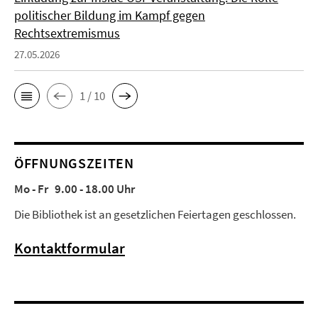
politischer Bildung im Kampf gegen
Rechtsextremismus
27.05.2026
1 / 10
ÖFFNUNGSZEITEN
Mo - Fr 9.00 - 18.00 Uhr
Die Bibliothek ist an gesetzlichen Feiertagen geschlossen.
Kontaktformular