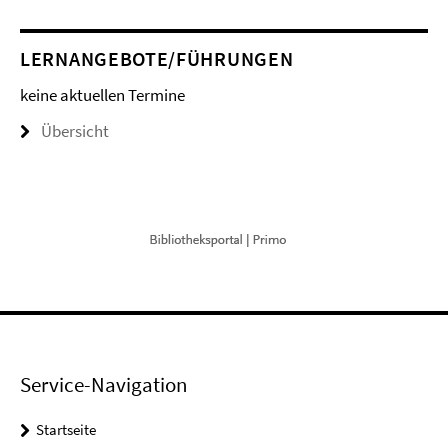
LERNANGEBOTE/FÜHRUNGEN
keine aktuellen Termine
Übersicht
Service-Navigation
Startseite