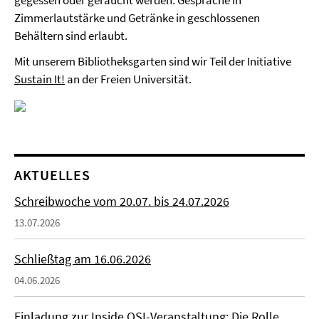
gegessen oder geraucht werden. Gespräche in
Zimmerlautstärke und Getränke in geschlossenen
Behältern sind erlaubt.
Mit unserem Bibliotheksgarten sind wir Teil der Initiative
Sustain It!
an der Freien Universität.
AKTUELLES
Schreibwoche vom 20.07. bis 24.07.2026
13.07.2026
Schließtag am 16.06.2026
04.06.2026
Einladung zur Inside OSI-Veranstaltung: Die Rolle