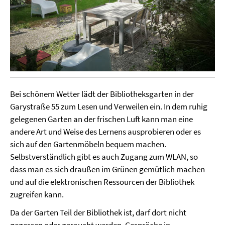
Bei schönem Wetter lädt der Bibliotheksgarten in der
Garystraße 55 zum Lesen und Verweilen ein. In dem ruhig
gelegenen Garten an der frischen Luft kann man eine
andere Art und Weise des Lernens ausprobieren oder es
sich auf den Gartenmöbeln bequem machen.
Selbstverständlich gibt es auch Zugang zum WLAN, so
dass man es sich draußen im Grünen gemütlich machen
und auf die elektronischen Ressourcen der Bibliothek
zugreifen kann.
Da der Garten Teil der Bibliothek ist, darf dort nicht