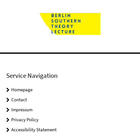
Service Navigation
Homepage
Contact
Impressum
Privacy Policy
Accessibility Statement