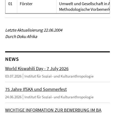
01
Förster
Umwelt und Gesellschaft in Afri
Methodologische Vorbemerkun
Letzte Aktualisierung 22.06.2004
Durch Doku Afrika
NEWS
World Kiswahili Day - 7 July 2026
03.07.2026
Institut für Sozial- und Kulturanthropologie
75 Jahre IfSKA und Sommerfest
24.06.2026
Institut für Sozial- und Kulturanthropologie
WICHTIGE INFORMATION ZUR BEWERBUNG IM BA