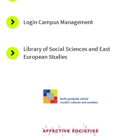
Login Campus Management
Library of Social Sciences and East
European Studies