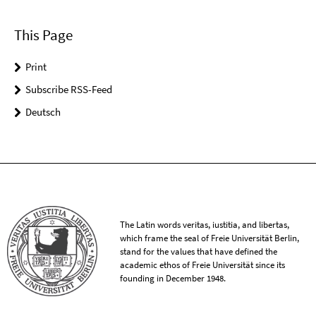
This Page
Print
Subscribe RSS-Feed
Deutsch
The Latin words veritas, iustitia, and libertas,
which frame the seal of Freie Universität Berlin,
stand for the values that have defined the
academic ethos of Freie Universität since its
founding in December 1948.