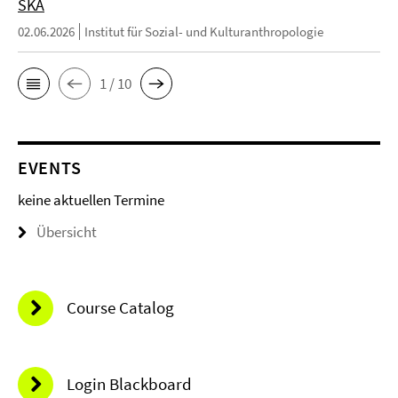
SKA
02.06.2026
Institut für Sozial- und Kulturanthropologie
1 / 10
EVENTS
keine aktuellen Termine
Übersicht
Course Catalog
Login Blackboard