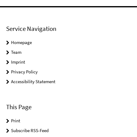
Service Navigation
Homepage
Team
Imprint
Privacy Policy
Accessibility Statement
This Page
Print
Subscribe RSS-Feed