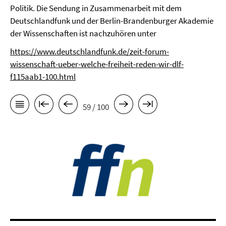
Politik. Die Sendung in Zusammenarbeit mit dem
Deutschlandfunk und der Berlin-Brandenburger Akademie
der Wissenschaften ist nachzuhören unter
https://www.deutschlandfunk.de/zeit-forum-
wissenschaft-ueber-welche-freiheit-reden-wir-dlf-
f115aab1-100.html
59 / 100