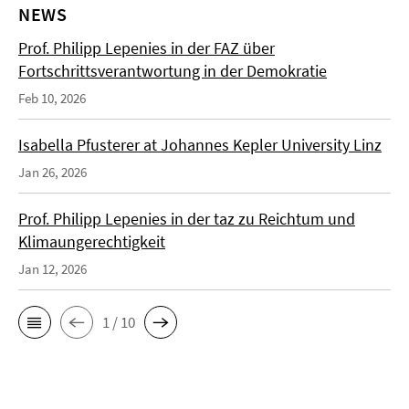
NEWS
Prof. Philipp Lepenies in der FAZ über
Fortschrittsverantwortung in der Demokratie
Feb 10, 2026
Isabella Pfusterer at Johannes Kepler University Linz
Jan 26, 2026
Prof. Philipp Lepenies in der taz zu Reichtum und
Klimaungerechtigkeit
Jan 12, 2026
1 / 10