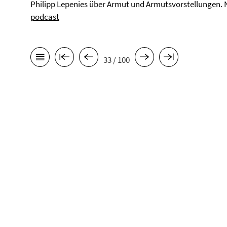
Philipp Lepenies über Armut und Armutsvorstellungen.
podcast
33 / 100