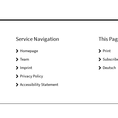
Service Navigation
This Pag
Homepage
Print
Team
Subscrib
Imprint
Deutsch
Privacy Policy
Accessibility Statement