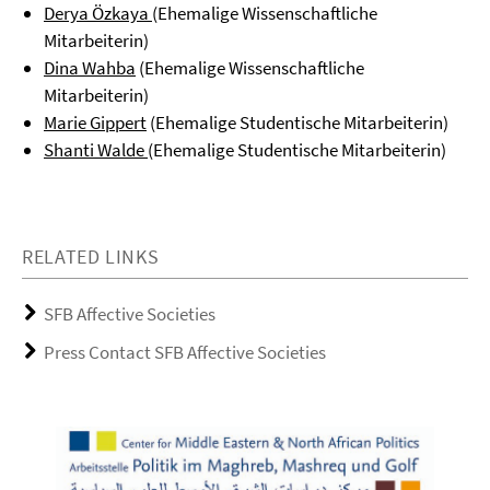
Derya Özkaya
(Ehemalige Wissenschaftliche
Mitarbeiterin)
Dina Wahba
(Ehemalige Wissenschaftliche
Mitarbeiterin)
Marie Gippert
(Ehemalige Studentische Mitarbeiterin)
Shanti Walde
(Ehemalige Studentische Mitarbeiterin)
RELATED LINKS
SFB Affective Societies
Press Contact SFB Affective Societies