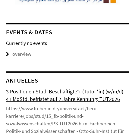
EVENTS & DATES
Currently no events
overview
AKTUELLES
3 Positionen Stud. Beschäftigte*r (Tutor*in) (w/m/d)
41 MoStd. befristet auf 2 Jahre Kennung: TUT2026
https://www.fu-berlin.de/universitaet/beruf-
karriere/jobs/stud/15_fb-politik-und-
sozialwissenschaften/PS-TUT2026.html Fachbereich
Politik- und Sozialwissenschaften - Otto-Suhr-Institut für