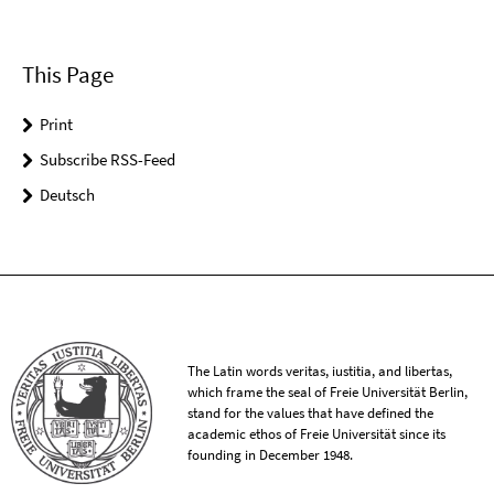
This Page
Print
Subscribe RSS-Feed
Deutsch
The Latin words veritas, iustitia, and libertas,
which frame the seal of Freie Universität Berlin,
stand for the values that have defined the
academic ethos of Freie Universität since its
founding in December 1948.