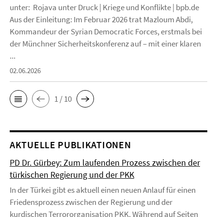
unter: Rojava unter Druck | Kriege und Konflikte | bpb.de
Aus der Einleitung: Im Februar 2026 trat Mazloum Abdi,
Kommandeur der Syrian Democratic Forces, erstmals bei
der Münchner Sicherheitskonferenz auf – mit einer klaren
...
02.06.2026
1 / 10
AKTUELLE PUBLIKATIONEN
PD Dr. Gürbey: Zum laufenden Prozess zwischen der
türkischen Regierung und der PKK
In der Türkei gibt es aktuell einen neuen Anlauf für einen
Friedensprozess zwischen der Regierung und der
kurdischen Terrororganisation PKK. Während auf Seiten