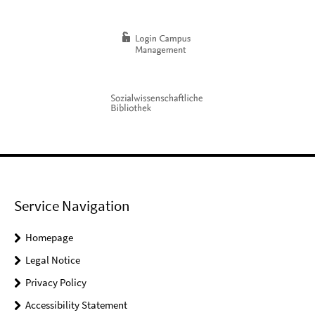
Service Navigation
Homepage
Legal Notice
Privacy Policy
Accessibility Statement