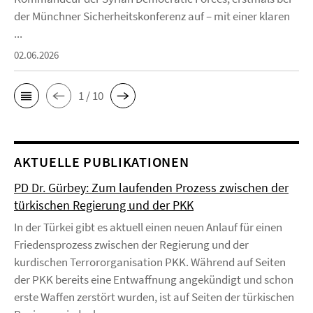
der Münchner Sicherheitskonferenz auf – mit einer klaren
...
02.06.2026
1 / 10
AKTUELLE PUBLIKATIONEN
PD Dr. Gürbey: Zum laufenden Prozess zwischen der
türkischen Regierung und der PKK
In der Türkei gibt es aktuell einen neuen Anlauf für einen
Friedensprozess zwischen der Regierung und der
kurdischen Terrororganisation PKK. Während auf Seiten
der PKK bereits eine Entwaffnung angekündigt und schon
erste Waffen zerstört wurden, ist auf Seiten der türkischen