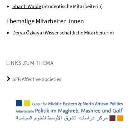
Shanti Walde
(Studentische Mitarbeiterin)
Ehemalige Mitarbeiter_innen
Derya Özkaya
(Wissenschaftliche Mitarbeiterin)
LINKS ZUM THEMA
SFB Affective Societies