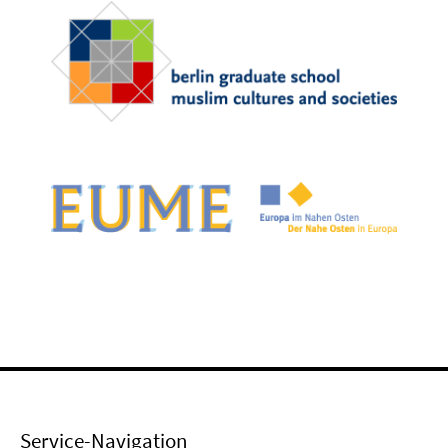
Service-Navigation