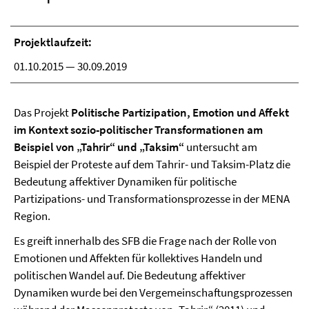
Projektlaufzeit:
01.10.2015 — 30.09.2019
Das Projekt
Politische Partizipation, Emotion und Affekt
im Kontext sozio-politischer Transformationen am
Beispiel von „Tahrir“ und „Taksim“
untersucht am
Beispiel der Proteste auf dem Tahrir- und Taksim-Platz die
Bedeutung affektiver Dynamiken für politische
Partizipations- und Transformationsprozesse in der MENA
Region.
Es greift innerhalb des SFB die Frage nach der Rolle von
Emotionen und Affekten für kollektives Handeln und
politischen Wandel auf. Die Bedeutung affektiver
Dynamiken wurde bei den Vergemeinschaftungsprozessen