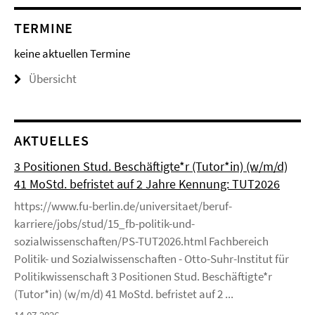
TERMINE
keine aktuellen Termine
Übersicht
AKTUELLES
3 Positionen Stud. Beschäftigte*r (Tutor*in) (w/m/d)
41 MoStd. befristet auf 2 Jahre Kennung: TUT2026
https://www.fu-berlin.de/universitaet/beruf-
karriere/jobs/stud/15_fb-politik-und-
sozialwissenschaften/PS-TUT2026.html Fachbereich
Politik- und Sozialwissenschaften - Otto-Suhr-Institut für
Politikwissenschaft 3 Positionen Stud. Beschäftigte*r
(Tutor*in) (w/m/d) 41 MoStd. befristet auf 2 ...