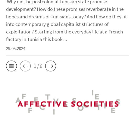
Why did the postcolonial Tunisian state promise
development? How do these promises reverberate in the
hopes and dreams of Tunisians today? And how do they fit
into contemporary global capitalist structures of
exploitation? Starting from the everyday life at a French
factory in Tunisia this book ...
29.05.2024
1 / 6