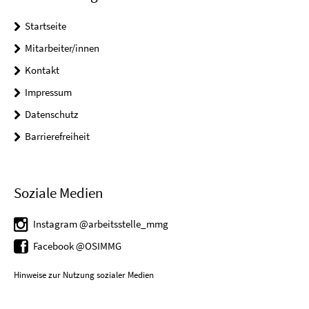
Startseite
Mitarbeiter/innen
Kontakt
Impressum
Datenschutz
Barrierefreiheit
Soziale Medien
Instagram @arbeitsstelle_mmg
Facebook @OSIMMG
Hinweise zur Nutzung sozialer Medien