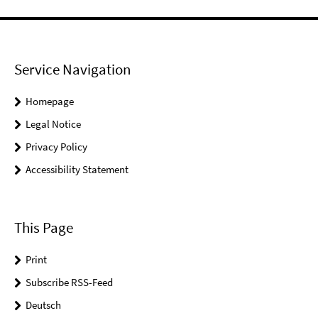
Service Navigation
Homepage
Legal Notice
Privacy Policy
Accessibility Statement
This Page
Print
Subscribe RSS-Feed
Deutsch