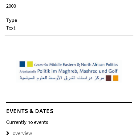
2000
Type
Text
EVENTS & DATES
Currently no events
overview