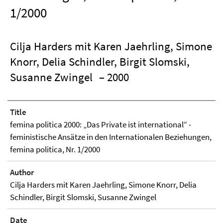
1/2000
Cilja Harders mit Karen Jaehrling, Simone
Knorr, Delia Schindler, Birgit Slomski,
Susanne Zwingel
– 2000
Title
femina politica 2000: „Das Private ist international“ -
feministische Ansätze in den Internationalen Beziehungen,
femina politica, Nr. 1/2000
Author
Cilja Harders mit Karen Jaehrling, Simone Knorr, Delia
Schindler, Birgit Slomski, Susanne Zwingel
Date