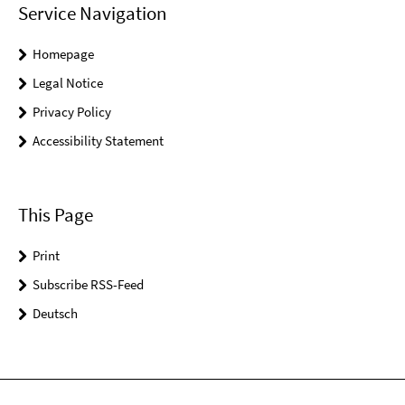
Service Navigation
Homepage
Legal Notice
Privacy Policy
Accessibility Statement
This Page
Print
Subscribe RSS-Feed
Deutsch