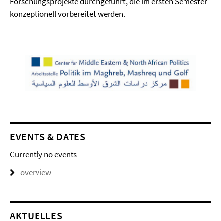
Forschungsprojekte durchgeführt, die im ersten Semester
konzeptionell vorbereitet werden.
EVENTS & DATES
Currently no events
overview
AKTUELLES