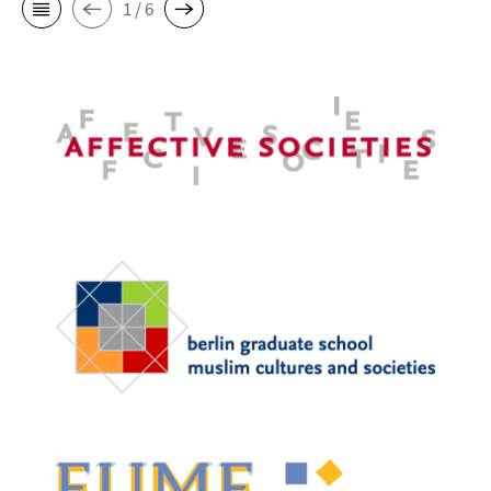
1 / 6