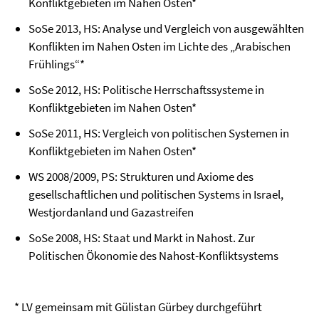
Konfliktgebieten im Nahen Osten*
SoSe 2013, HS: Analyse und Vergleich von ausgewählten
Konflikten im Nahen Osten im Lichte des „Arabischen
Frühlings“*
SoSe 2012, HS: Politische Herrschaftssysteme in
Konfliktgebieten im Nahen Osten*
SoSe 2011, HS: Vergleich von politischen Systemen in
Konfliktgebieten im Nahen Osten*
WS 2008/2009, PS: Strukturen und Axiome des
gesellschaftlichen und politischen Systems in Israel,
Westjordanland und Gazastreifen
SoSe 2008, HS: Staat und Markt in Nahost. Zur
Politischen Ökonomie des Nahost-Konfliktsystems
* LV gemeinsam mit Gülistan Gürbey durchgeführt