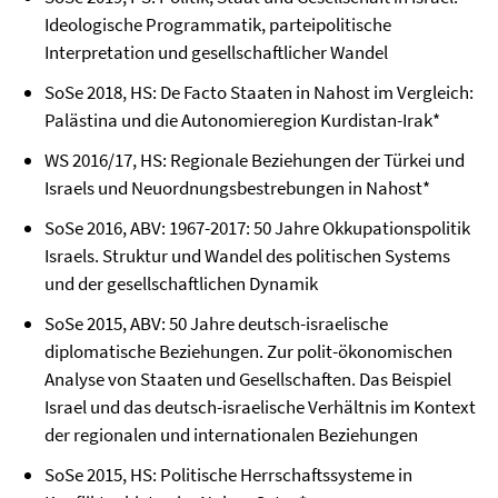
Ideologische Programmatik, parteipolitische
Interpretation und gesellschaftlicher Wandel
SoSe 2018, HS: De Facto Staaten in Nahost im Vergleich:
Palästina und die Autonomieregion Kurdistan-Irak*
WS 2016/17, HS: Regionale Beziehungen der Türkei und
Israels und Neuordnungsbestrebungen in Nahost*
SoSe 2016, ABV: 1967-2017: 50 Jahre Okkupationspolitik
Israels. Struktur und Wandel des politischen Systems
und der gesellschaftlichen Dynamik
SoSe 2015, ABV: 50 Jahre deutsch-israelische
diplomatische Beziehungen. Zur polit-ökonomischen
Analyse von Staaten und Gesellschaften. Das Beispiel
Israel und das deutsch-israelische Verhältnis im Kontext
der regionalen und internationalen Beziehungen
SoSe 2015, HS: Politische Herrschaftssysteme in