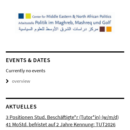
EVENTS & DATES
Currently no events
overview
AKTUELLES
3 Positionen Stud. Beschäftigte*r (Tutor*in) (w/m/d)
41 MoStd. befristet auf 2 Jahre Kennung: TUT2026