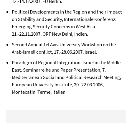
12.-14.12.2007, FU Berlin.
Political Developments in the Region and their Impact
on Stability and Security, Internationale Konferenz:
Emerging Security Concerns in West Asia,
21.-22.11.2007, ORF New Delhi, Indien.
Second Annual Tel Aviv University Workshop on the
Arab-Israeli conflict, 17.-28.06.2007, Israel.
Paradigm of Regional Integration. Israel in the Middle
East. Seminarreihe und Paper Presentation, 7.
Mediterranean Social and Political Research Meeting,
European University Institute, 20.-22.03.2006,
Montecatini Terme, Italien.