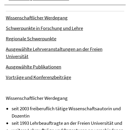
Wissenschaftlicher Werdegang
Schwerpunkte in Forschung und Lehre
Regionale Schwerpunkte
Ausgewählte Lehrveranstaltungen an der Freien
Universität
Ausgewählte Publikationen
Vorträge und Konferenzbeiträge
Wissenschaftlicher Werdegang
seit 2003 freiberuflich tätige Wissenschaftsautorin und
Dozentin
seit 1993 Lehrbeauftragte an der Freien Universität und